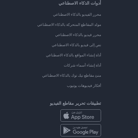
أدوات الذكاء الاصطناعي
محرر الفيديو بالذكاء الاصطناعي
مولد المقاطع المتحركة بالذكاء الاصطناعي
محرر فيديو بالذكاء الاصطناعي
نص إلى فيديو بالذكاء الاصطناعي
أداة إنشاء المواقع بالذكاء الاصطناعي
أداة إنشاء أسماء شركات
منئ مقاطع تيك توك بالذكاء الاصطناعي
أفكار فيديوهات يوتيوب
تطبيقات تحرير مقاطع الفيديو