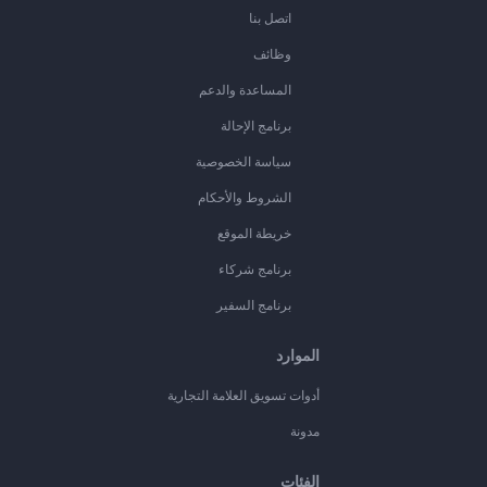
اتصل بنا
وظائف
المساعدة والدعم
برنامج الإحالة
سياسة الخصوصية
الشروط والأحكام
خريطة الموقع
برنامج شركاء
برنامج السفير
الموارد
أدوات تسويق العلامة التجارية
مدونة
الفئات