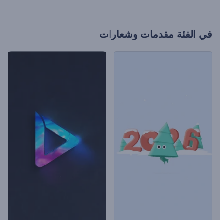
في الفئة
مقدمات وشعارات