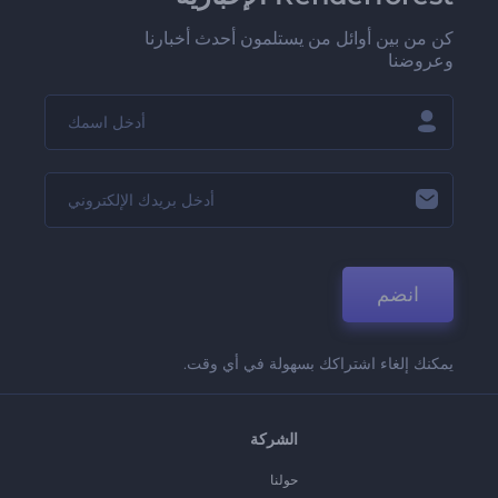
كن من بين أوائل من يستلمون أحدث أخبارنا
وعروضنا
انضم
يمكنك إلغاء اشتراكك بسهولة في أي وقت.
الشركة
حولنا