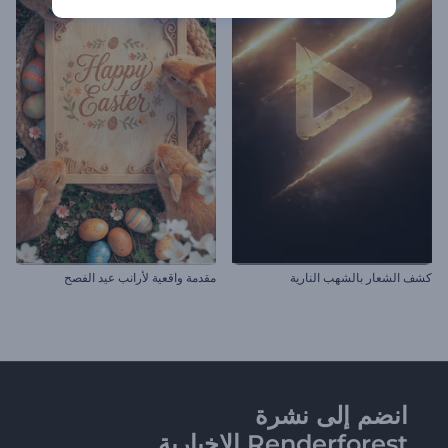
كشف الشعار بالشهب النارية
مقدمة واقعية لأرانب عيد الفصح
انضم إلى نشرة
Renderforest الإخبارية