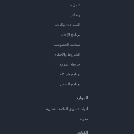
اتصل بنا
وظائف
المساعدة والدعم
برنامج الإحالة
سياسة الخصوصية
الشروط والأحكام
خريطة الموقع
برنامج شركاء
برنامج السفير
الموارد
أدوات تسويق العلامة التجارية
مدونة
الفئات