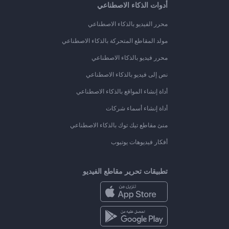
أدوات الذكاء الاصطناعي
محرر الفيديو بالذكاء الاصطناعي
مولد المقاطع المتحركة بالذكاء الاصطناعي
محرر فيديو بالذكاء الاصطناعي
نص إلى فيديو بالذكاء الاصطناعي
أداة إنشاء المواقع بالذكاء الاصطناعي
أداة إنشاء أسماء شركات
منئ مقاطع تيك توك بالذكاء الاصطناعي
أفكار فيديوهات يوتيوب
تطبيقات تحرير مقاطع الفيديو