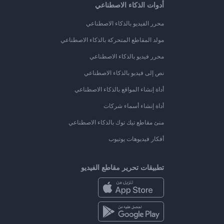
أدوات الذكاء الاصطناعي
محرر الفيديو بالذكاء الاصطناعي
مولد المقاطع المتحركة بالذكاء الاصطناعي
محرر فيديو بالذكاء الاصطناعي
نص إلى فيديو بالذكاء الاصطناعي
أداة إنشاء المواقع بالذكاء الاصطناعي
أداة إنشاء أسماء شركات
منئ مقاطع تيك توك بالذكاء الاصطناعي
أفكار فيديوهات يوتيوب
تطبيقات تحرير مقاطع الفيديو