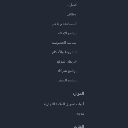
اتصل بنا
وظائف
المساعدة والدعم
برنامج الإحالة
سياسة الخصوصية
الشروط والأحكام
خريطة الموقع
برنامج شركاء
برنامج السفير
الموارد
أدوات تسويق العلامة التجارية
مدونة
الفئات