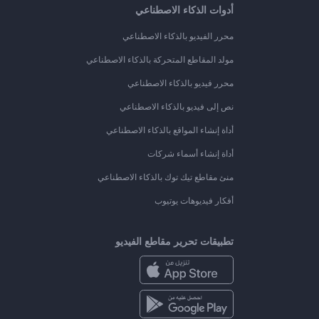
أدوات الذكاء الاصطناعي
محرر الفيديو بالذكاء الاصطناعي
مولد المقاطع المتحركة بالذكاء الاصطناعي
محرر فيديو بالذكاء الاصطناعي
نص إلى فيديو بالذكاء الاصطناعي
أداة إنشاء المواقع بالذكاء الاصطناعي
أداة إنشاء أسماء شركات
منئ مقاطع تيك توك بالذكاء الاصطناعي
أفكار فيديوهات يوتيوب
تطبيقات تحرير مقاطع الفيديو