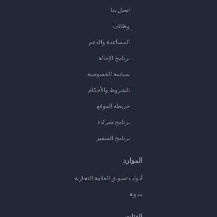
اتصل بنا
وظائف
المساعدة والدعم
برنامج الإحالة
سياسة الخصوصية
الشروط والأحكام
خريطة الموقع
برنامج شركاء
برنامج السفير
الموارد
أدوات تسويق العلامة التجارية
مدونة
الفئات