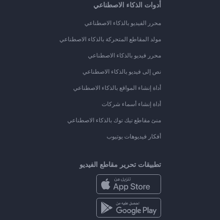
أدوات الذكاء الاصطناعي
محرر الفيديو بالذكاء الاصطناعي
مولد المقاطع المتحركة بالذكاء الاصطناعي
محرر فيديو بالذكاء الاصطناعي
نص إلى فيديو بالذكاء الاصطناعي
أداة إنشاء المواقع بالذكاء الاصطناعي
أداة إنشاء أسماء شركات
منئ مقاطع تيك توك بالذكاء الاصطناعي
أفكار فيديوهات يوتيوب
تطبيقات تحرير مقاطع الفيديو