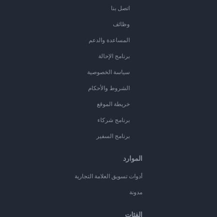
اتصل بنا
وظائف
المساعدة والدعم
برنامج الإحالة
سياسة الخصوصية
الشروط والأحكام
خريطة الموقع
برنامج شركاء
برنامج السفير
الموارد
أدوات تسويق العلامة التجارية
مدونة
الفئات