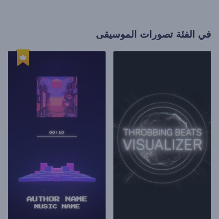
في الفئة
تصورات الموسيقى