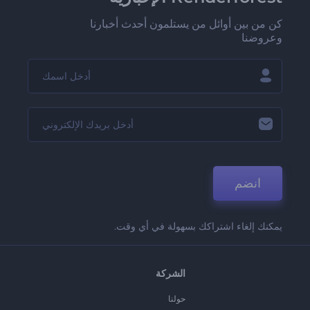
كن من بين أوائل من يستلمون أحدث أخبارنا
وعروضنا
انضم
يمكنك إلغاء اشتراكك بسهولة في أي وقت.
الشركة
حولنا