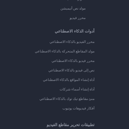
مولد نص أنيميشن
محرر فيديو
أدوات الذكاء الاصطناعي
محرر الفيديو بالذكاء الاصطناعي
مولد المقاطع المتحركة بالذكاء الاصطناعي
محرر فيديو بالذكاء الاصطناعي
نص إلى فيديو بالذكاء الاصطناعي
أداة إنشاء المواقع بالذكاء الاصطناعي
أداة إنشاء أسماء شركات
منئ مقاطع تيك توك بالذكاء الاصطناعي
أفكار فيديوهات يوتيوب
تطبيقات تحرير مقاطع الفيديو