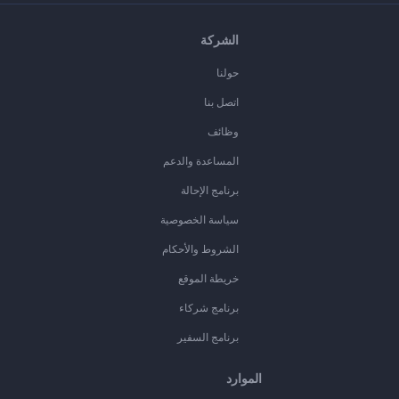
الشركة
حولنا
اتصل بنا
وظائف
المساعدة والدعم
برنامج الإحالة
سياسة الخصوصية
الشروط والأحكام
خريطة الموقع
برنامج شركاء
برنامج السفير
الموارد