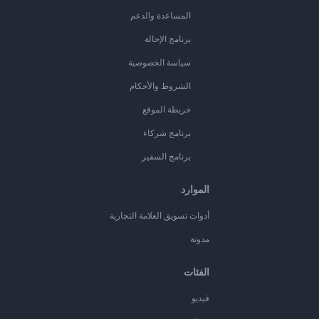
المساعدة والدعم
برنامج الإحالة
سياسة الخصوصية
الشروط والأحكام
خريطة الموقع
برنامج شركاء
برنامج السفير
الموارد
أدوات تسويق العلامة التجارية
مدونة
الفئات
فيديو