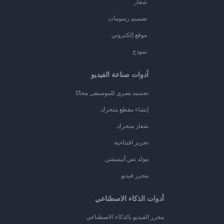
شعار
تصميم رسومات
موقع إلكتروني
نموذج
أدوات صناعة الفيديو
تجسيد بصري للموسيقى مجانًا
إنشاء مقطع متحرك
شعار متحرك
تحرير افتتاحية
مولد نص أنيميشن
محرر فيديو
أدوات الذكاء الاصطناعي
محرر الفيديو بالذكاء الاصطناعي