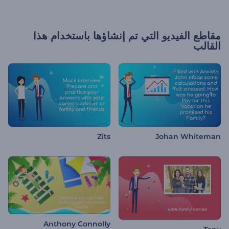
مقاطع الفيديو التي تم إنشاؤها باستخدام هذا
القالب
Zits
Johan Whiteman
Anthony Connolly