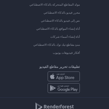
مولد المقاطع المتحركة بالذكاء الاصطناعي
محرر فيديو بالذكاء الاصطناعي
نص إلى فيديو بالذكاء الاصطناعي
أداة إنشاء المواقع بالذكاء الاصطناعي
أداة إنشاء أسماء شركات
منئ مقاطع تيك توك بالذكاء الاصطناعي
أفكار فيديوهات يوتيوب
تطبيقات تحرير مقاطع الفيديو