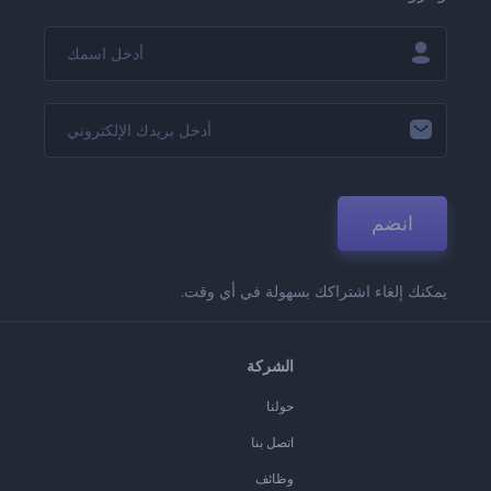
انضم
يمكنك إلغاء اشتراكك بسهولة في أي وقت.
الشركة
حولنا
اتصل بنا
وظائف