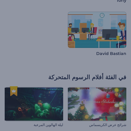
Tony
David Bastian
في الفئة
أفلام الرسوم المتحركة
شرائح عرض الكريسماس
ليلة الهالوين المرعبة