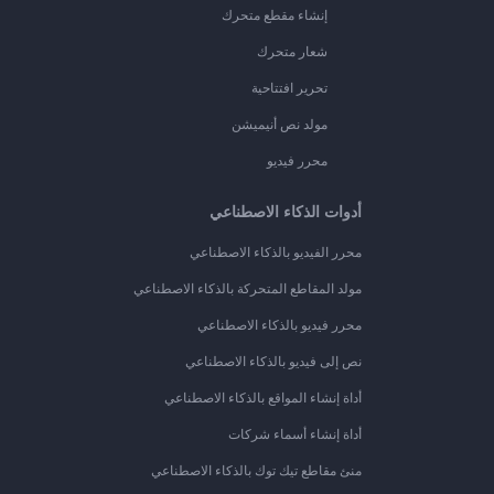
إنشاء مقطع متحرك
شعار متحرك
تحرير افتتاحية
مولد نص أنيميشن
محرر فيديو
أدوات الذكاء الاصطناعي
محرر الفيديو بالذكاء الاصطناعي
مولد المقاطع المتحركة بالذكاء الاصطناعي
محرر فيديو بالذكاء الاصطناعي
نص إلى فيديو بالذكاء الاصطناعي
أداة إنشاء المواقع بالذكاء الاصطناعي
أداة إنشاء أسماء شركات
منئ مقاطع تيك توك بالذكاء الاصطناعي