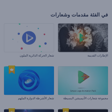
في الفئة
مقدمات وشعارات
الإطارات القديمة
شعار الحركة الدائرية الملون
مجموعة شعارات الأنيميشن البسيطة
شعار الأشرطة الدوارة الملهم