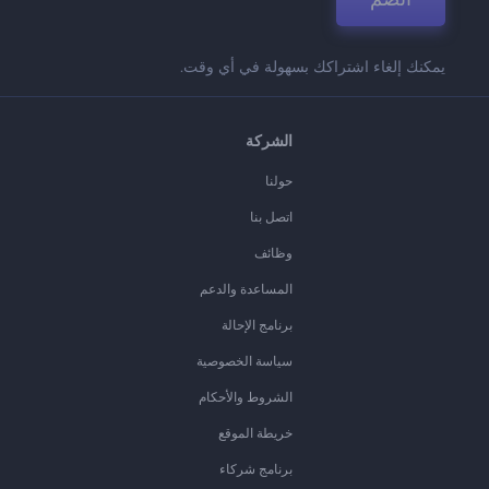
يمكنك إلغاء اشتراكك بسهولة في أي وقت.
الشركة
حولنا
اتصل بنا
وظائف
المساعدة والدعم
برنامج الإحالة
سياسة الخصوصية
الشروط والأحكام
خريطة الموقع
برنامج شركاء