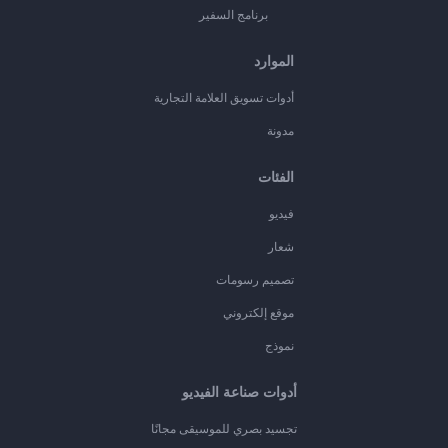
برنامج السفير
الموارد
أدوات تسويق العلامة التجارية
مدونة
الفئات
فيديو
شعار
تصميم رسومات
موقع إلكتروني
نموذج
أدوات صناعة الفيديو
تجسيد بصري للموسيقى مجانًا