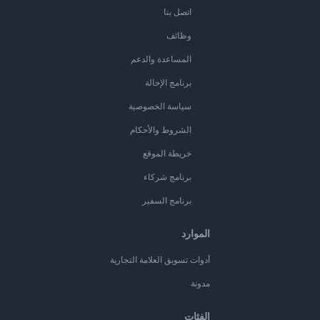
اتصل بنا
وظائف
المساعدة والدعم
برنامج الإحالة
سياسة الخصوصية
الشروط والأحكام
خريطة الموقع
برنامج شركاء
برنامج السفير
الموارد
أدوات تسويق العلامة التجارية
مدونة
الفئات