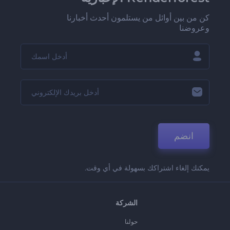
كن من بين أوائل من يستلمون أحدث أخبارنا
وعروضنا
انضم
يمكنك إلغاء اشتراكك بسهولة في أي وقت.
الشركة
حولنا