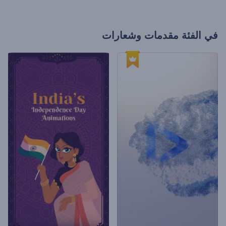
في الفئة
مقدمات وشعارات