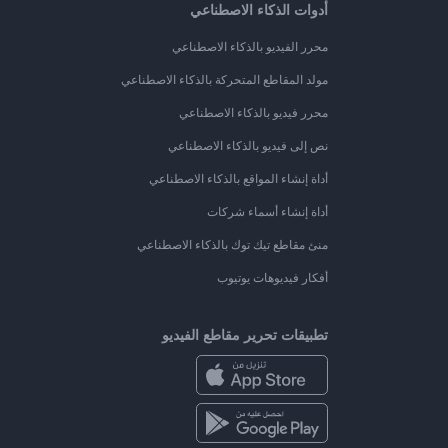
أدوات الذكاء الاصطناعي
محرر الفيديو بالذكاء الاصطناعي
مولد المقاطع المتحركة بالذكاء الاصطناعي
محرر فيديو بالذكاء الاصطناعي
نص إلى فيديو بالذكاء الاصطناعي
أداة إنشاء المواقع بالذكاء الاصطناعي
أداة إنشاء أسماء شركات
منئ مقاطع تيك توك بالذكاء الاصطناعي
أفكار فيديوهات يوتيوب
تطبيقات تحرير مقاطع الفيديو