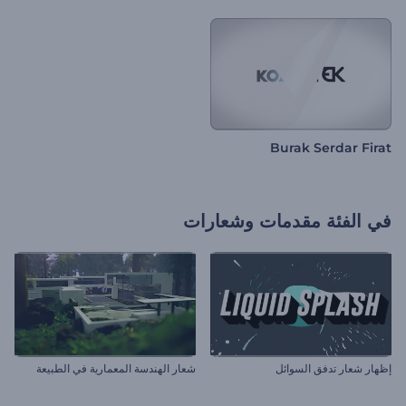
Burak Serdar Firat
في الفئة
مقدمات وشعارات
إظهار شعار تدفق السوائل
شعار الهندسة المعمارية في الطبيعة