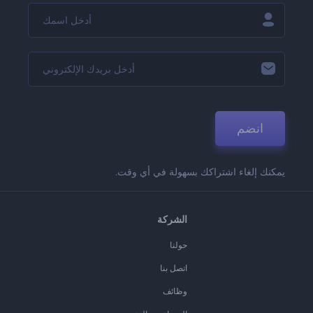
انضم
يمكنك إلغاء اشتراكك بسهولة في أي وقت.
الشركة
حولنا
اتصل بنا
وظائف