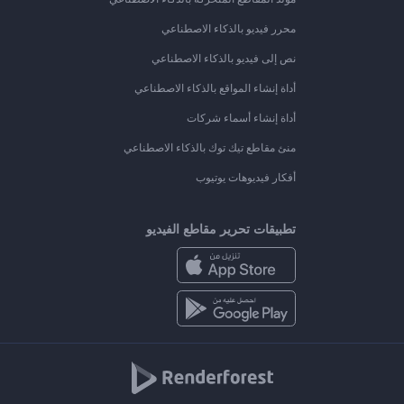
محرر فيديو بالذكاء الاصطناعي
نص إلى فيديو بالذكاء الاصطناعي
أداة إنشاء المواقع بالذكاء الاصطناعي
أداة إنشاء أسماء شركات
منئ مقاطع تيك توك بالذكاء الاصطناعي
أفكار فيديوهات يوتيوب
تطبيقات تحرير مقاطع الفيديو