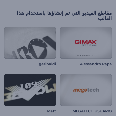
مقاطع الفيديو التي تم إنشاؤها باستخدام هذا
القالب
geribaldi
Alessandro Papa
Matt
MEGATECH USUARIO