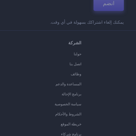
انضم
يمكنك إلغاء اشتراكك بسهولة في أي وقت.
الشركة
حولنا
اتصل بنا
وظائف
المساعدة والدعم
برنامج الإحالة
سياسة الخصوصية
الشروط والأحكام
خريطة الموقع
برنامج شركاء