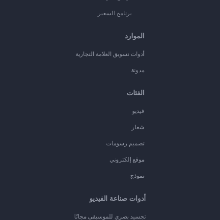
برنامج السفير
الموارد
أدوات تسويق العلامة التجارية
مدونة
الفئات
فيديو
شعار
تصميم رسومات
موقع إلكتروني
نموذج
أدوات صناعة الفيديو
تجسيد بصري للموسيقى مجانًا