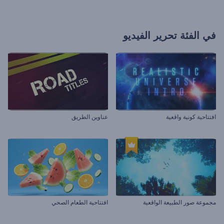
في الفئة
تحرير الفيديو
افتتاحية كونية واقعية
عناوين الطريق
مجموعة صور الطبيعة الواقعية
افتتاحية الطعام الصحي