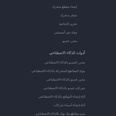
إنشاء مقطع متحرك
شعار متحرك
تحرير افتتاحية
مولد نص أنيميشن
محرر فيديو
أدوات الذكاء الاصطناعي
محرر الفيديو بالذكاء الاصطناعي
مولد المقاطع المتحركة بالذكاء الاصطناعي
محرر فيديو بالذكاء الاصطناعي
نص إلى فيديو بالذكاء الاصطناعي
أداة إنشاء المواقع بالذكاء الاصطناعي
أداة إنشاء أسماء شركات
منئ مقاطع تيك توك بالذكاء الاصطناعي