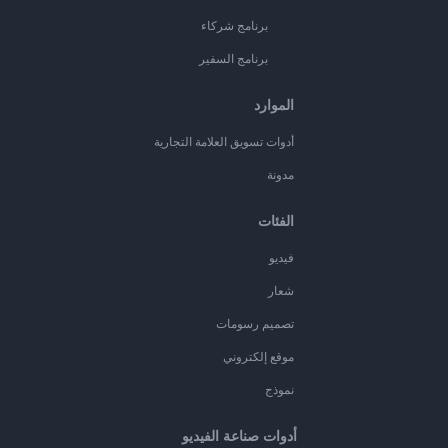
برنامج شركاء
برنامج السفير
الموارد
أدوات تسويق العلامة التجارية
مدونة
الفئات
فيديو
شعار
تصميم رسومات
موقع إلكتروني
نموذج
أدوات صناعة الفيديو