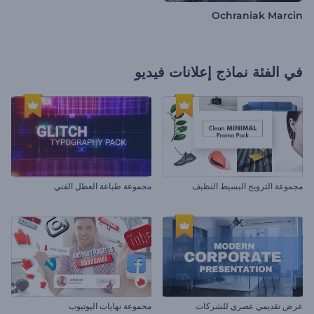
Ochraniak Marcin
في الفئة
نماذج إعلانات فيديو
مجموعة الترويج البسيط النظيف
مجموعة طباعة العطل الفني
عرض تقديمي عصري للشركات
مجموعة نهايات اليوتيوب