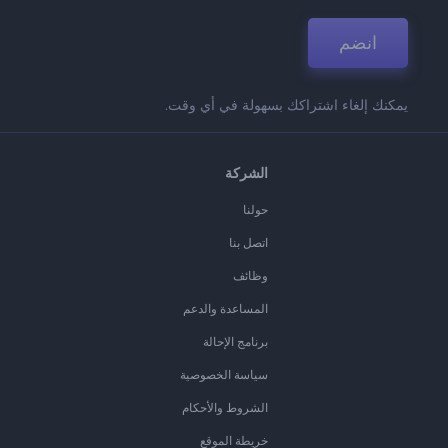
انضم
يمكنك إلغاء اشتراكك بسهولة في أي وقت.
الشركة
حولنا
اتصل بنا
وظائف
المساعدة والدعم
برنامج الإحالة
سياسة الخصوصية
الشروط والأحكام
خريطة الموقع