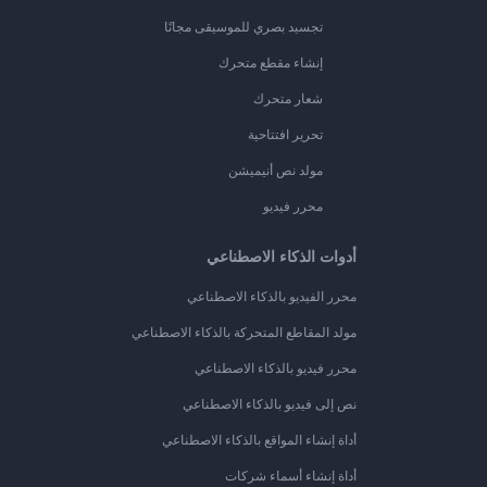
تجسيد بصري للموسيقى مجانًا
إنشاء مقطع متحرك
شعار متحرك
تحرير افتتاحية
مولد نص أنيميشن
محرر فيديو
أدوات الذكاء الاصطناعي
محرر الفيديو بالذكاء الاصطناعي
مولد المقاطع المتحركة بالذكاء الاصطناعي
محرر فيديو بالذكاء الاصطناعي
نص إلى فيديو بالذكاء الاصطناعي
أداة إنشاء المواقع بالذكاء الاصطناعي
أداة إنشاء أسماء شركات