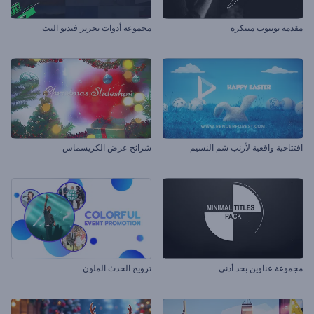
مقدمة يوتيوب مبتكرة
مجموعة أدوات تحرير فيديو البث
افتتاحية واقعية لأرنب شم النسيم
شرائح عرض الكريسماس
مجموعة عناوين بحد أدنى
ترويج الحدث الملون