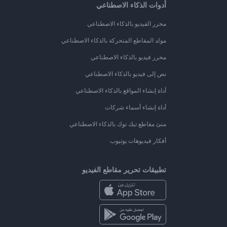
أدوات الذكاء الاصطناعي
محرر الفيديو بالذكاء الاصطناعي
مولد المقاطع المتحركة بالذكاء الاصطناعي
محرر فيديو بالذكاء الاصطناعي
نص إلى فيديو بالذكاء الاصطناعي
أداة إنشاء المواقع بالذكاء الاصطناعي
أداة إنشاء أسماء شركات
منئ مقاطع تيك توك بالذكاء الاصطناعي
أفكار فيديوهات يوتيوب
تطبيقات تحرير مقاطع الفيديو