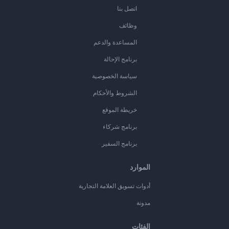
اتصل بنا
وظائف
المساعدة والدعم
برنامج الإحالة
سياسة الخصوصية
الشروط والأحكام
خريطة الموقع
برنامج شركاء
برنامج السفير
الموارد
أدوات تسويق العلامة التجارية
مدونة
الفئات