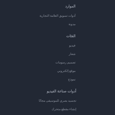
الموارد
أدوات تسويق العلامة التجارية
مدونة
الفئات
فيديو
شعار
تصميم رسومات
موقع إلكتروني
نموذج
أدوات صناعة الفيديو
تجسيد بصري للموسيقى مجانًا
إنشاء مقطع متحرك