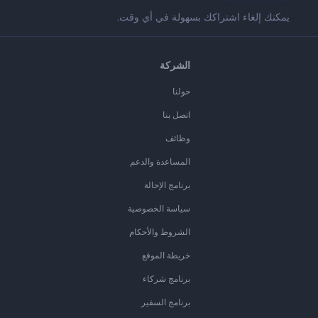
يمكنك إلغاء اشتراكك بسهولة في أي وقت.
الشركة
حولنا
اتصل بنا
وظائف
المساعدة والدعم
برنامج الإحالة
سياسة الخصوصية
الشروط والأحكام
خريطة الموقع
برنامج شركاء
برنامج السفير