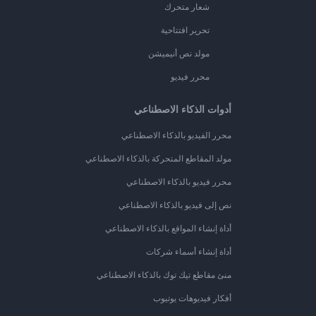
شعار متحرك
تحرير افتتاحية
مولد نص أنيميشن
محرر فيديو
أدوات الذكاء الاصطناعي
محرر الفيديو بالذكاء الاصطناعي
مولد المقاطع المتحركة بالذكاء الاصطناعي
محرر فيديو بالذكاء الاصطناعي
نص إلى فيديو بالذكاء الاصطناعي
أداة إنشاء المواقع بالذكاء الاصطناعي
أداة إنشاء أسماء شركات
منئ مقاطع تيك توك بالذكاء الاصطناعي
أفكار فيديوهات يوتيوب