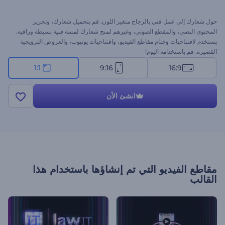
حول شعارك إلى عمل فني بالزجاج متغير اللون. قم بتحميل شعارك، وتحرير
المحتوى النصي، والمقطع الصوتي، وغيرهم لمنح شعارك لمسة فنية بسيطة وراقية.
يستخدم لافتتاحيات وختام مقاطع الفيديو، وافتتاحيات يوتيوب، والعروض الترويجية
القصيرة. قم باستخدامه اليوم!
1:1
9:16
16:9
انشئ الأن
مقاطع الفيديو التي تم إنشاؤها باستخدام هذا
القالب