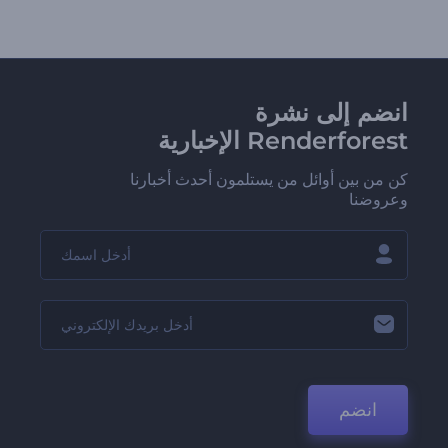
انضم إلى نشرة
Renderforest الإخبارية
كن من بين أوائل من يستلمون أحدث أخبارنا
وعروضنا
انضم