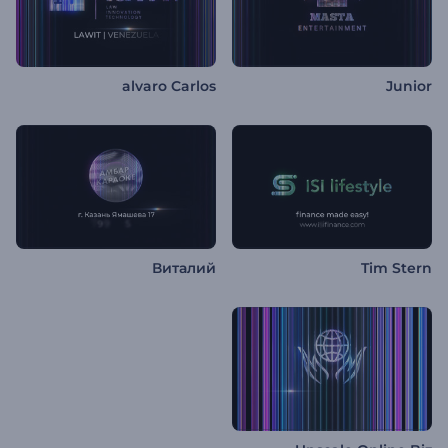
alvaro Carlos
Junior
Виталий
Tim Stern