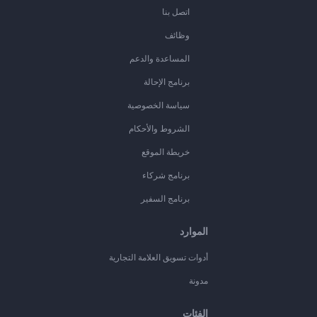
اتصل بنا
وظائف
المساعدة والدعم
برنامج الإحالة
سياسة الخصوصية
الشروط والأحكام
خريطة الموقع
برنامج شركاء
برنامج السفير
الموارد
أدوات تسويق العلامة التجارية
مدونة
الفئات