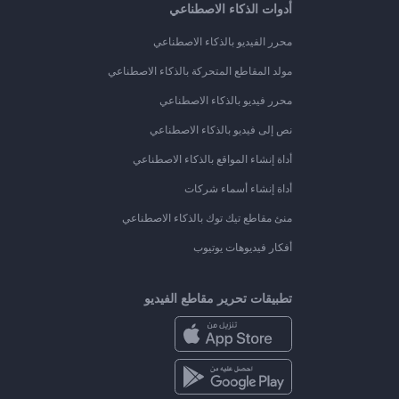
أدوات الذكاء الاصطناعي
محرر الفيديو بالذكاء الاصطناعي
مولد المقاطع المتحركة بالذكاء الاصطناعي
محرر فيديو بالذكاء الاصطناعي
نص إلى فيديو بالذكاء الاصطناعي
أداة إنشاء المواقع بالذكاء الاصطناعي
أداة إنشاء أسماء شركات
منئ مقاطع تيك توك بالذكاء الاصطناعي
أفكار فيديوهات يوتيوب
تطبيقات تحرير مقاطع الفيديو