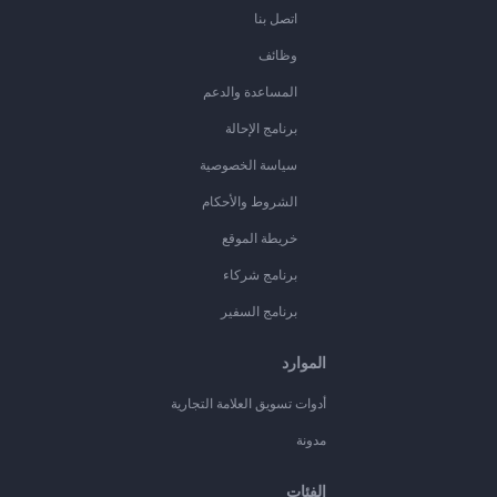
اتصل بنا
وظائف
المساعدة والدعم
برنامج الإحالة
سياسة الخصوصية
الشروط والأحكام
خريطة الموقع
برنامج شركاء
برنامج السفير
الموارد
أدوات تسويق العلامة التجارية
مدونة
الفئات