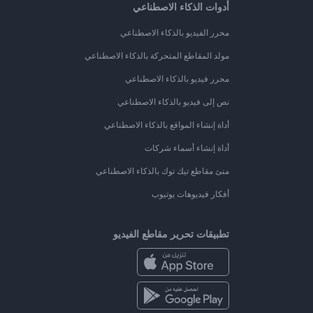
أدوات الذكاء الاصطناعي
محرر الفيديو بالذكاء الاصطناعي
مولد المقاطع المتحركة بالذكاء الاصطناعي
محرر فيديو بالذكاء الاصطناعي
نص إلى فيديو بالذكاء الاصطناعي
أداة إنشاء المواقع بالذكاء الاصطناعي
أداة إنشاء أسماء شركات
منئ مقاطع تيك توك بالذكاء الاصطناعي
أفكار فيديوهات يوتيوب
تطبيقات تحرير مقاطع الفيديو