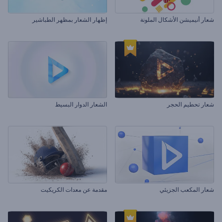
شعار أنيميشن الأشكال الملونة
إظهار الشعار بمظهر الطباشير
شعار تحطيم الحجر
الشعار الدوار البسيط
شعار المكعب الجزيئي
مقدمة عن معدات الكريكيت