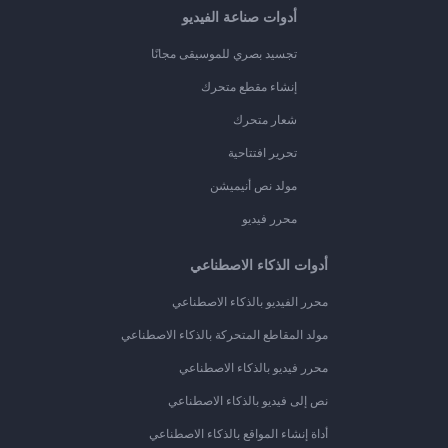
أدوات صناعة الفيديو
تجسيد بصري للموسيقى مجانًا
إنشاء مقطع متحرك
شعار متحرك
تحرير افتتاحية
مولد نص أنيميشن
محرر فيديو
أدوات الذكاء الاصطناعي
محرر الفيديو بالذكاء الاصطناعي
مولد المقاطع المتحركة بالذكاء الاصطناعي
محرر فيديو بالذكاء الاصطناعي
نص إلى فيديو بالذكاء الاصطناعي
أداة إنشاء المواقع بالذكاء الاصطناعي