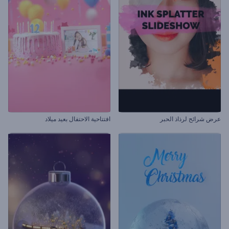
عرض شرائح لرذاذ الحبر
افتتاحية الاحتفال بعيد ميلاد