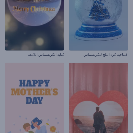
افتتاحية كرة الثلج للكريسماس
كتابة الكريسماس اللامعة