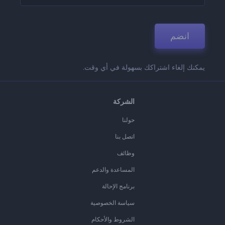
انضم
يمكنك إلغاء اشتراكك بسهولة في أي وقت.
الشركة
حولنا
اتصل بنا
وظائف
المساعدة والدعم
برنامج الإحالة
سياسة الخصوصية
الشروط والأحكام