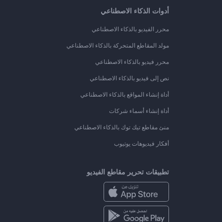
أدوات الذكاء الاصطناعي
محرر الفيديو بالذكاء الاصطناعي
مولد المقاطع المتحركة بالذكاء الاصطناعي
محرر فيديو بالذكاء الاصطناعي
نص إلى فيديو بالذكاء الاصطناعي
أداة إنشاء المواقع بالذكاء الاصطناعي
أداة إنشاء أسماء شركات
منئ مقاطع تيك توك بالذكاء الاصطناعي
أفكار فيديوهات يوتيوب
تطبيقات تحرير مقاطع الفيديو