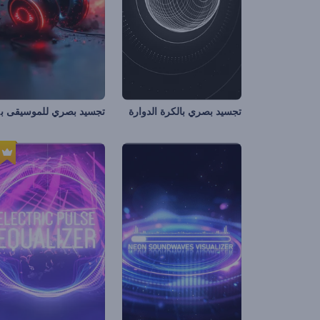
تجس
تجسيد بصري بالكرة الدوارة