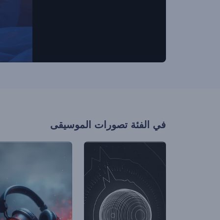
في الفئة
تصورات الموسيقى