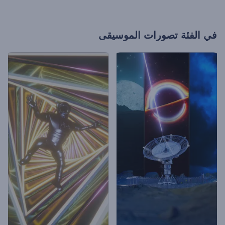
في الفئة
تصورات الموسيقى