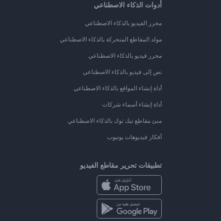
أدوات الذكاء الاصطناعي
محرر الفيديو بالذكاء الاصطناعي
مولد المقاطع المتحركة بالذكاء الاصطناعي
محرر فيديو بالذكاء الاصطناعي
نص إلى فيديو بالذكاء الاصطناعي
أداة إنشاء المواقع بالذكاء الاصطناعي
أداة إنشاء أسماء شركات
منئ مقاطع تيك توك بالذكاء الاصطناعي
أفكار فيديوهات يوتيوب
تطبيقات تحرير مقاطع الفيديو