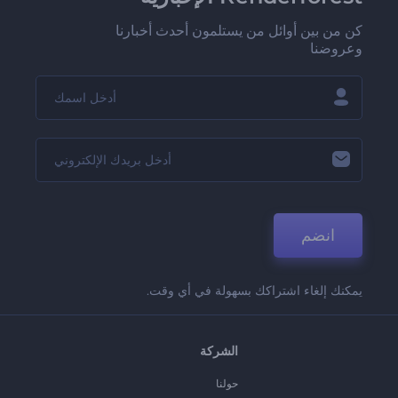
كن من بين أوائل من يستلمون أحدث أخبارنا
وعروضنا
انضم
يمكنك إلغاء اشتراكك بسهولة في أي وقت.
الشركة
حولنا