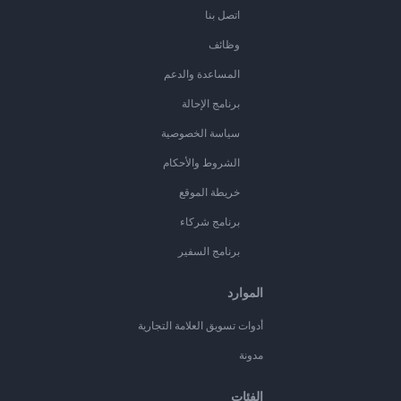
اتصل بنا
وظائف
المساعدة والدعم
برنامج الإحالة
سياسة الخصوصية
الشروط والأحكام
خريطة الموقع
برنامج شركاء
برنامج السفير
الموارد
أدوات تسويق العلامة التجارية
مدونة
الفئات