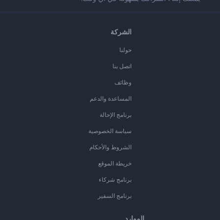
الشركة
حولنا
اتصل بنا
وظائف
المساعدة والدعم
برنامج الإحالة
سياسة الخصوصية
الشروط والأحكام
خريطة الموقع
برنامج شركاء
برنامج السفير
الموارد