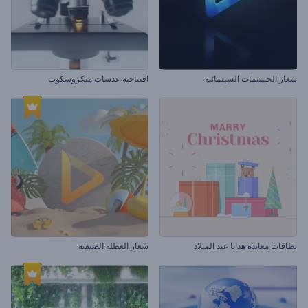
شعار الجسيمات السينمائية
افتتاحية عدسات ميكروسكوب
بطاقات معايدة هدايا عيد الميلاد
شعار العطلة الصيفية