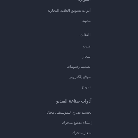
أدوات تسويق العلامة التجارية
مدونة
الفئات
فيديو
شعار
تصميم رسومات
موقع إلكتروني
نموذج
أدوات صناعة الفيديو
تجسيد بصري للموسيقى مجانًا
إنشاء مقطع متحرك
شعار متحرك