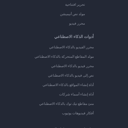
تحرير افتتاحية
مولد نص أنيميشن
محرر فيديو
أدوات الذكاء الاصطناعي
محرر الفيديو بالذكاء الاصطناعي
مولد المقاطع المتحركة بالذكاء الاصطناعي
محرر فيديو بالذكاء الاصطناعي
نص إلى فيديو بالذكاء الاصطناعي
أداة إنشاء المواقع بالذكاء الاصطناعي
أداة إنشاء أسماء شركات
منئ مقاطع تيك توك بالذكاء الاصطناعي
أفكار فيديوهات يوتيوب