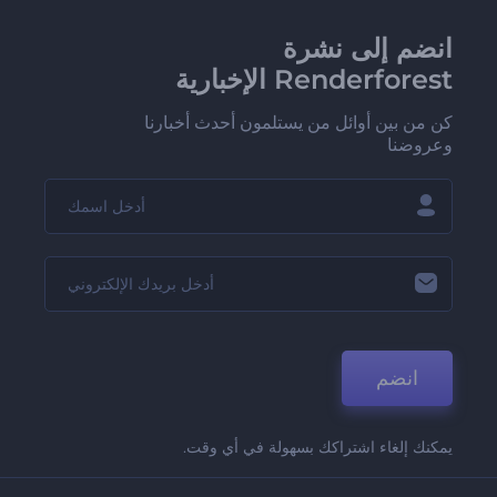
انضم إلى نشرة
Renderforest الإخبارية
كن من بين أوائل من يستلمون أحدث أخبارنا
وعروضنا
انضم
يمكنك إلغاء اشتراكك بسهولة في أي وقت.