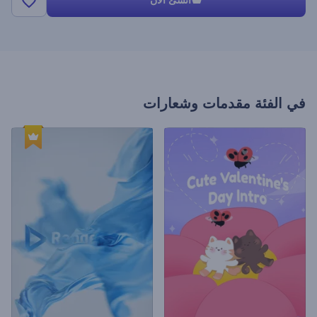
انشئ الأن
في الفئة
مقدمات وشعارات