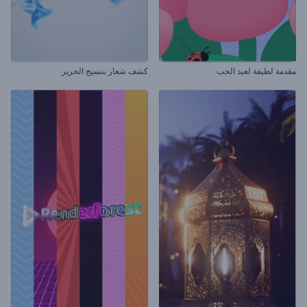
مقدمة لطيفة لعيد الحب
كشف شعار بنسيج الحرير