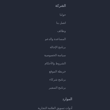
الشركة
حولنا
اتصل بنا
وظائف
المساعدة والدعم
برنامج الإحالة
سياسة الخصوصية
الشروط والأحكام
خريطة الموقع
برنامج شركاء
برنامج السفير
الموارد
أدوات تسويق العلامة التجارية