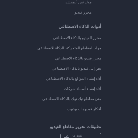
مولد نص أنيميشن
محرر فيديو
أدوات الذكاء الاصطناعي
محرر الفيديو بالذكاء الاصطناعي
مولد المقاطع المتحركة بالذكاء الاصطناعي
محرر فيديو بالذكاء الاصطناعي
نص إلى فيديو بالذكاء الاصطناعي
أداة إنشاء المواقع بالذكاء الاصطناعي
أداة إنشاء أسماء شركات
منئ مقاطع تيك توك بالذكاء الاصطناعي
أفكار فيديوهات يوتيوب
تطبيقات تحرير مقاطع الفيديو