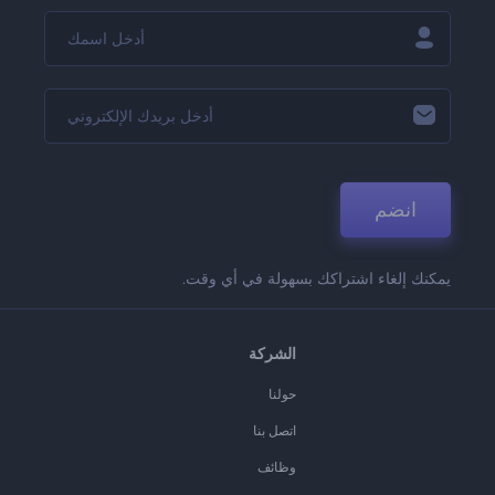
انضم
يمكنك إلغاء اشتراكك بسهولة في أي وقت.
الشركة
حولنا
اتصل بنا
وظائف