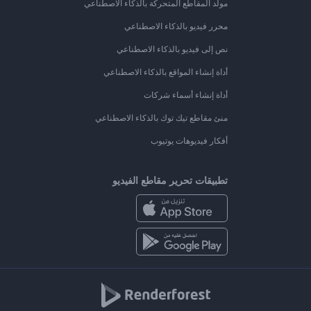
مولد المقاطع المتحركة بالذكاء الاصطناعي
محرر فيديو بالذكاء الاصطناعي
نص إلى فيديو بالذكاء الاصطناعي
أداة إنشاء المواقع بالذكاء الاصطناعي
أداة إنشاء أسماء شركات
منئ مقاطع تيك توك بالذكاء الاصطناعي
أفكار فيديوهات يوتيوب
تطبيقات تحرير مقاطع الفيديو