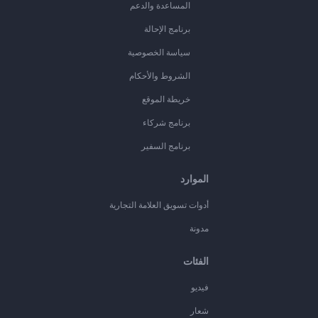
المساعدة والدعم
برنامج الإحالة
سياسة الخصوصية
الشروط والأحكام
خريطة الموقع
برنامج شركاء
برنامج السفير
الموارد
أدوات تسويق العلامة التجارية
مدونة
الفئات
فيديو
شعار