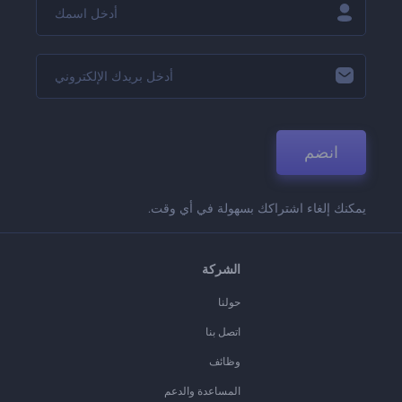
انضم
يمكنك إلغاء اشتراكك بسهولة في أي وقت.
الشركة
حولنا
اتصل بنا
وظائف
المساعدة والدعم