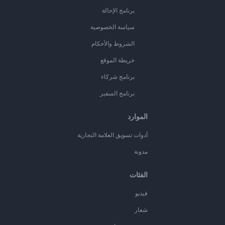
برنامج الإحالة
سياسة الخصوصية
الشروط والأحكام
خريطة الموقع
برنامج شركاء
برنامج السفير
الموارد
أدوات تسويق العلامة التجارية
مدونة
الفئات
فيديو
شعار