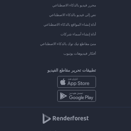
محرر فيديو بالذكاء الاصطناعي
نص إلى فيديو بالذكاء الاصطناعي
أداة إنشاء المواقع بالذكاء الاصطناعي
أداة إنشاء أسماء شركات
منئ مقاطع تيك توك بالذكاء الاصطناعي
أفكار فيديوهات يوتيوب
تطبيقات تحرير مقاطع الفيديو