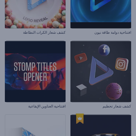
افتتاحية دوامة طاقة نيون
كشف شعار الكرات النطاطة
كشف شعار تحطيم
افتتاحية العناوين الإيقاعية