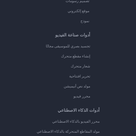
تصميم رسومات
موقع إلكتروني
نموذج
أدوات صناعة الفيديو
تجسيد بصري للموسيقى مجانًا
إنشاء مقطع متحرك
شعار متحرك
تحرير افتتاحية
مولد نص أنيميشن
محرر فيديو
أدوات الذكاء الاصطناعي
محرر الفيديو بالذكاء الاصطناعي
مولد المقاطع المتحركة بالذكاء الاصطناعي