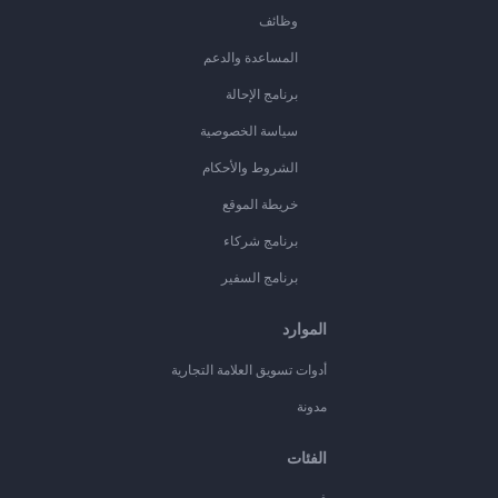
وظائف
المساعدة والدعم
برنامج الإحالة
سياسة الخصوصية
الشروط والأحكام
خريطة الموقع
برنامج شركاء
برنامج السفير
الموارد
أدوات تسويق العلامة التجارية
مدونة
الفئات