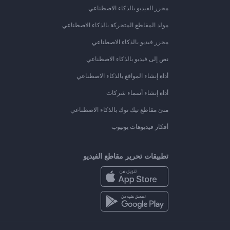
محرر الفيديو بالذكاء الاصطناعي
مولد المقاطع المتحركة بالذكاء الاصطناعي
محرر فيديو بالذكاء الاصطناعي
نص إلى فيديو بالذكاء الاصطناعي
أداة إنشاء المواقع بالذكاء الاصطناعي
أداة إنشاء أسماء شركات
منئ مقاطع تيك توك بالذكاء الاصطناعي
أفكار فيديوهات يوتيوب
تطبيقات تحرير مقاطع الفيديو