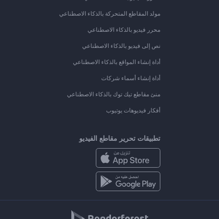
مولد المقاطع المتحركة بالذكاء الاصطناعي
محرر فيديو بالذكاء الاصطناعي
نص إلى فيديو بالذكاء الاصطناعي
أداة إنشاء المواقع بالذكاء الاصطناعي
أداة إنشاء أسماء شركات
منئ مقاطع تيك توك بالذكاء الاصطناعي
أفكار فيديوهات يوتيوب
تطبيقات تحرير مقاطع الفيديو