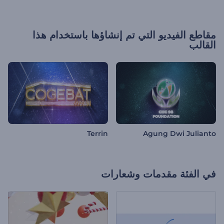
مقاطع الفيديو التي تم إنشاؤها باستخدام هذا
القالب
Terrin
Agung Dwi Julianto
في الفئة
مقدمات وشعارات