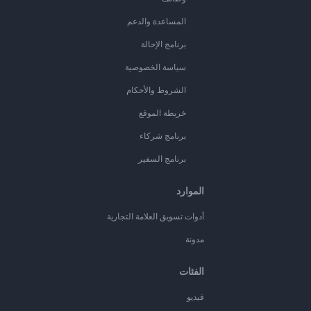
المساعدة والدعم
برنامج الإحالة
سياسة الخصوصية
الشروط والأحكام
خريطة الموقع
برنامج شركاء
برنامج السفير
الموارد
أدوات تسويق العلامة التجارية
مدونة
الفئات
فيديو