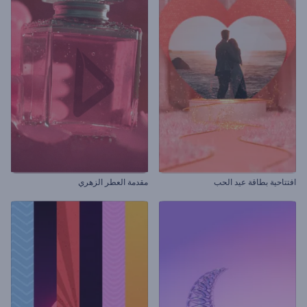
افتتاحية بطاقة عيد الحب
مقدمة العطر الزهري