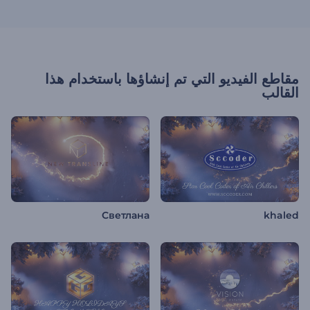
مقاطع الفيديو التي تم إنشاؤها باستخدام هذا
القالب
Светлана
khaled