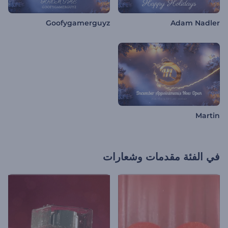
Goofygamerguyz
Adam Nadler
Martin
في الفئة
مقدمات وشعارات