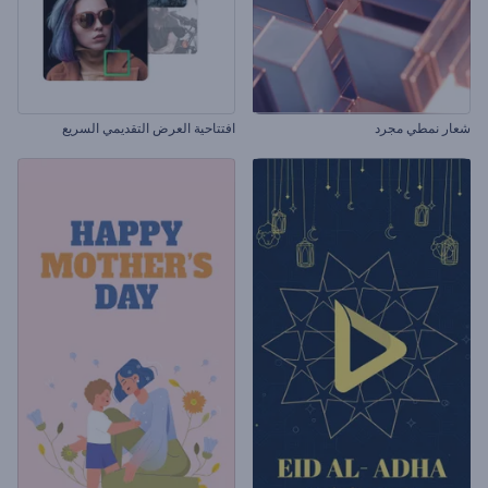
شعار نمطي مجرد
افتتاحية العرض التقديمي السريع