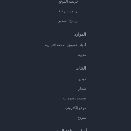
خريطة الموقع
برنامج شركاء
برنامج السفير
الموارد
أدوات تسويق العلامة التجارية
مدونة
الفئات
فيديو
شعار
تصميم رسومات
موقع إلكتروني
نموذج