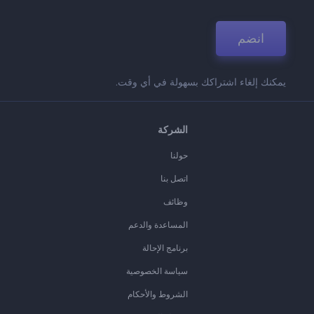
انضم
يمكنك إلغاء اشتراكك بسهولة في أي وقت.
الشركة
حولنا
اتصل بنا
وظائف
المساعدة والدعم
برنامج الإحالة
سياسة الخصوصية
الشروط والأحكام