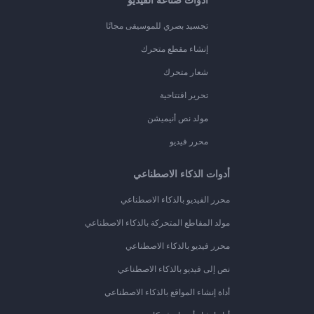
أدوات صناعة الفيديو
تجسيد بصري للموسيقى مجانًا
إنشاء مقطع متحرك
شعار متحرك
تحرير افتتاحية
مولد نص أنيميشن
محرر فيديو
أدوات الذكاء الاصطناعي
محرر الفيديو بالذكاء الاصطناعي
مولد المقاطع المتحركة بالذكاء الاصطناعي
محرر فيديو بالذكاء الاصطناعي
نص إلى فيديو بالذكاء الاصطناعي
أداة إنشاء المواقع بالذكاء الاصطناعي