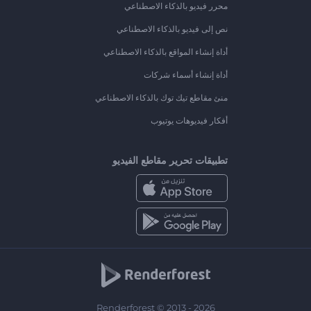
محرر فيديو بالذكاء الاصطناعي
نص إلى فيديو بالذكاء الاصطناعي
أداة إنشاء المواقع بالذكاء الاصطناعي
أداة إنشاء أسماء شركات
منئ مقاطع تيك توك بالذكاء الاصطناعي
أفكار فيديوهات يوتيوب
تطبيقات تحرير مقاطع الفيديو
Renderforest © 2013 - 2026