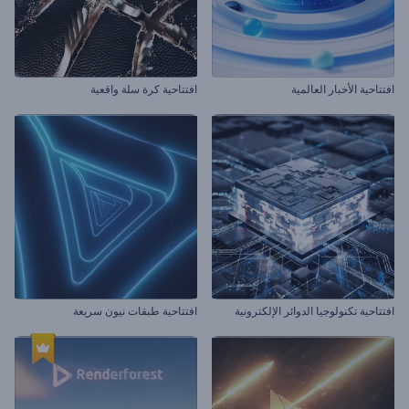
افتتاحية الأخبار العالمية
افتتاحية كرة سلة واقعية
افتتاحية تكنولوجيا الدوائر الإلكترونية
افتتاحية طبقات نيون سريعة