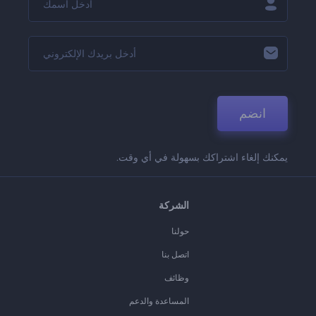
انضم
يمكنك إلغاء اشتراكك بسهولة في أي وقت.
الشركة
حولنا
اتصل بنا
وظائف
المساعدة والدعم