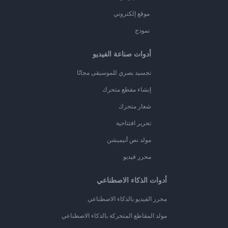
موقع إلكتروني
نموذج
أدوات صناعة الفيديو
تجسيد بصري للموسيقى مجانًا
إنشاء مقطع متحرك
شعار متحرك
تحرير افتتاحية
مولد نص أنيميشن
محرر فيديو
أدوات الذكاء الاصطناعي
محرر الفيديو بالذكاء الاصطناعي
مولد المقاطع المتحركة بالذكاء الاصطناعي