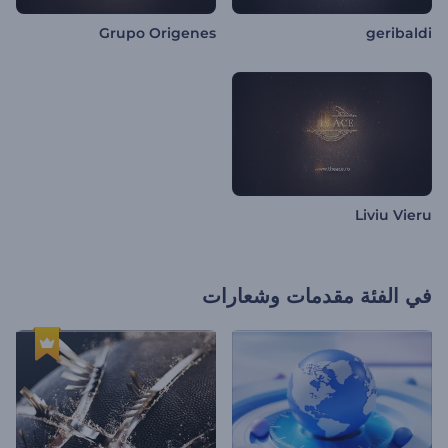
Grupo Origenes
geribaldi
Liviu Vieru
في الفئة
مقدمات وشعارات