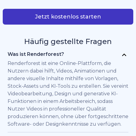
Jetzt kostenlos starten
Häufig gestellte Fragen
Was ist Renderforest?
Renderforest ist eine Online-Plattform, die
Nutzern dabei hilft, Videos, Animationen und
andere visuelle Inhalte mithilfe von Vorlagen,
Stock-Assets und KI-Tools zu erstellen. Sie vereint
Videobearbeitung, Design und generative KI-
Funktionen in einem Arbeitsbereich, sodass
Nutzer Videos in professioneller Qualität
produzieren können, ohne über fortgeschrittene
Software- oder Designkenntnisse zu verfügen.