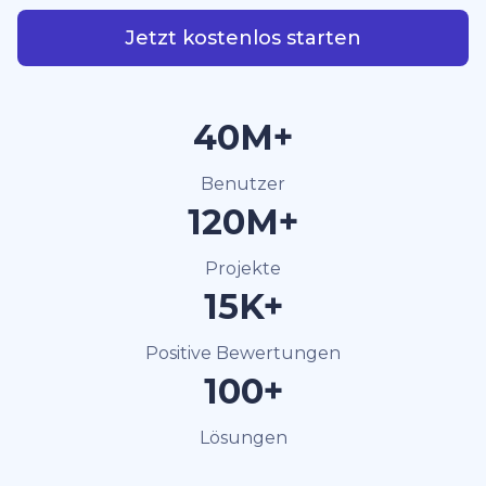
Jetzt kostenlos starten
40M+
Benutzer
120M+
Projekte
15K+
Positive Bewertungen
100+
Lösungen