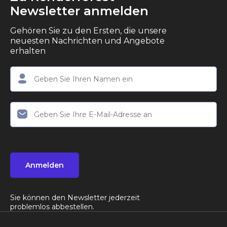
Newsletter anmelden
Gehören Sie zu den Ersten, die unsere
neuesten Nachrichten und Angebote
erhalten
Anmelden
Sie können den Newsletter jederzeit
problemlos abbestellen.