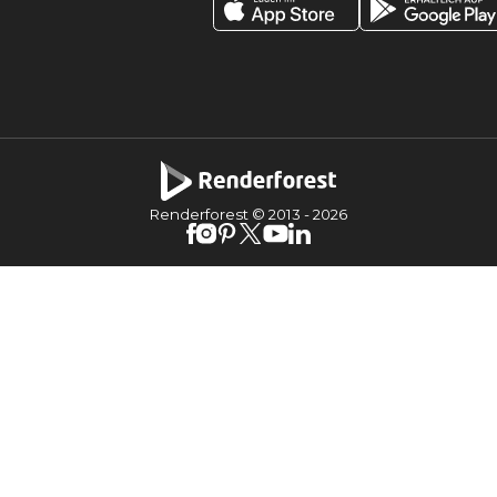
Renderforest © 2013 -
2026