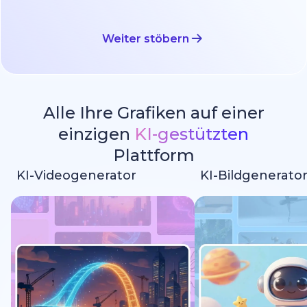
Weiter stöbern
Alle Ihre Grafiken auf einer
einzigen
KI-gestützten
Plattform
KI-Videogenerator
KI-Bildgenerato