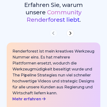
Erfahren Sie, warum
unsere
Community
Renderforest liebt
.
Renderforest ist mein kreatives Werkzeug
Nummer eins. Es hat mehrere
Plattformen ersetzt, wodurch die
Werkzeugmüdigkeit beseitigt wurde und
The Pipeline Strategies nun viel schneller
hochwertige Videos und strategic Designs
für alle unsere Kunden aus Regierung und
Wirtschaft liefern kann.
Mehr erfahren