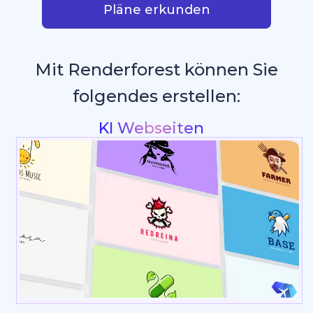
Pläne erkunden
Mit Renderforest können Sie
folgendes erstellen:
Intros & Logo Animation