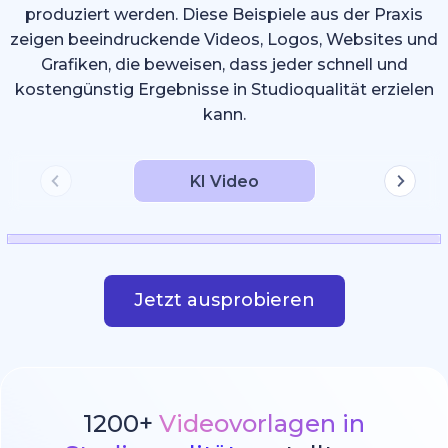
produziert werden. Diese Beispiele aus der Praxis
zeigen beeindruckende Videos, Logos, Websites und
Grafiken, die beweisen, dass jeder schnell und
kostengünstig Ergebnisse in Studioqualität erzielen
kann.
KI Video
Jetzt ausprobieren
1200+
Videovorlagen in