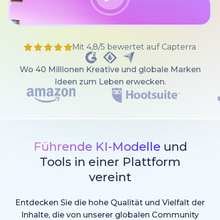
Mit 4,8/5 bewertet auf Capterra
Wo 40 Millionen Kreative und globale Marken
Ideen zum Leben erwecken.
Führende KI-Modelle
und
Tools in einer Plattform
vereint
Entdecken Sie die hohe Qualität und Vielfalt der
Inhalte, die von unserer globalen Community