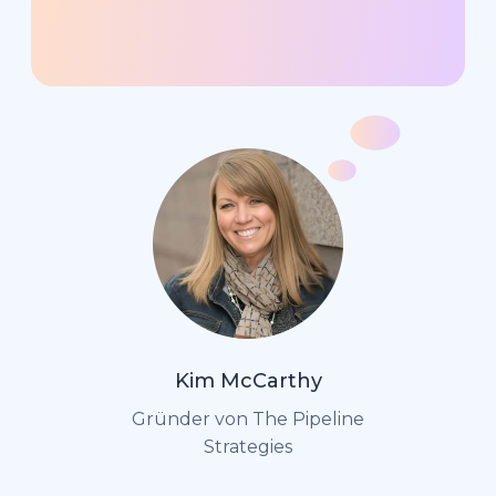
Kim McCarthy
Gründer von The Pipeline
Strategies