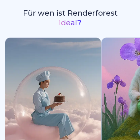
Für wen ist Renderforest
ideal?