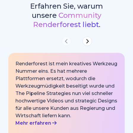
Erfahren Sie, warum
unsere
Community
Renderforest liebt
.
Renderforest ist mein kreatives Werkzeug
Nummer eins. Es hat mehrere
Plattformen ersetzt, wodurch die
Werkzeugmüdigkeit beseitigt wurde und
The Pipeline Strategies nun viel schneller
hochwertige Videos und strategic Designs
für alle unsere Kunden aus Regierung und
Wirtschaft liefern kann.
Mehr erfahren