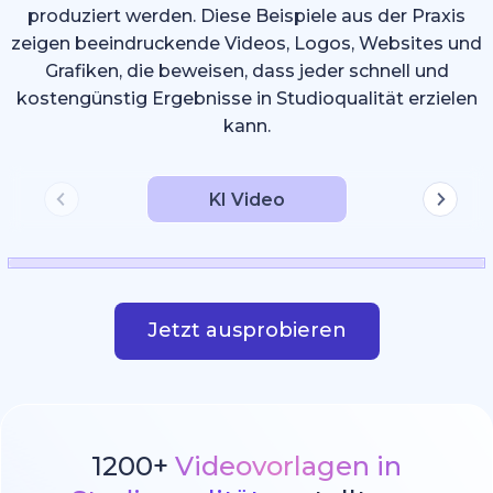
produziert werden. Diese Beispiele aus der Praxis
zeigen beeindruckende Videos, Logos, Websites und
Grafiken, die beweisen, dass jeder schnell und
kostengünstig Ergebnisse in Studioqualität erzielen
kann.
KI Video
Jetzt ausprobieren
1200+
Videovorlagen in