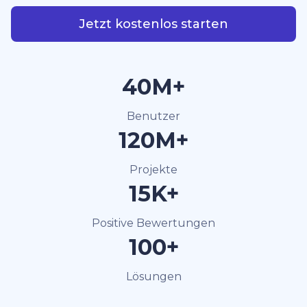
Jetzt kostenlos starten
40M+
Benutzer
120M+
Projekte
15K+
Positive Bewertungen
100+
Lösungen