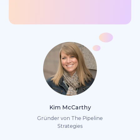
Kim McCarthy
Gründer von The Pipeline
Strategies