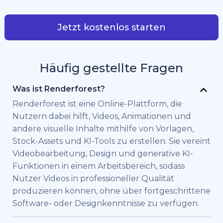
Jetzt kostenlos starten
Häufig gestellte Fragen
Was ist Renderforest?
Renderforest ist eine Online-Plattform, die
Nutzern dabei hilft, Videos, Animationen und
andere visuelle Inhalte mithilfe von Vorlagen,
Stock-Assets und KI-Tools zu erstellen. Sie vereint
Videobearbeitung, Design und generative KI-
Funktionen in einem Arbeitsbereich, sodass
Nutzer Videos in professioneller Qualität
produzieren können, ohne über fortgeschrittene
Software- oder Designkenntnisse zu verfügen.