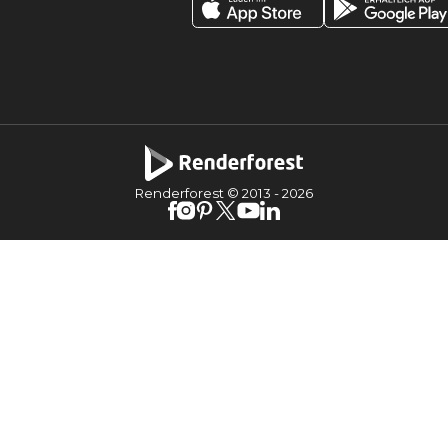
Renderforest © 2013 -
2026