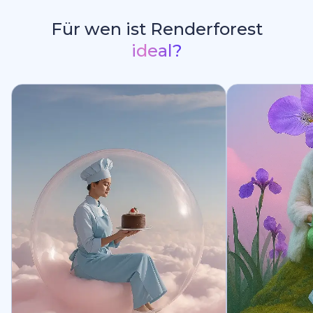
Für wen ist Renderforest
ideal?