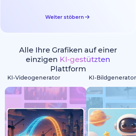
Weiter stöbern
Alle Ihre Grafiken auf einer
einzigen
KI-gestützten
Plattform
KI-Videogenerator
KI-Bildgenerato