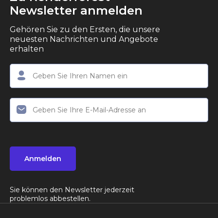
Newsletter anmelden
Gehören Sie zu den Ersten, die unsere
neuesten Nachrichten und Angebote
erhalten
Anmelden
Sie können den Newsletter jederzeit
problemlos abbestellen.