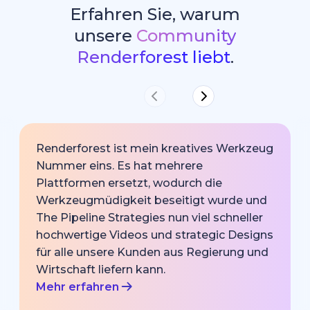
Erfahren Sie, warum
unsere
Community
Renderforest liebt
.
Renderforest ist mein kreatives Werkzeug
Nummer eins. Es hat mehrere
Plattformen ersetzt, wodurch die
Werkzeugmüdigkeit beseitigt wurde und
The Pipeline Strategies nun viel schneller
hochwertige Videos und strategic Designs
für alle unsere Kunden aus Regierung und
Wirtschaft liefern kann.
Mehr erfahren