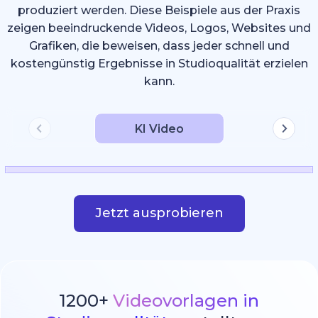
produziert werden. Diese Beispiele aus der Praxis
zeigen beeindruckende Videos, Logos, Websites und
Grafiken, die beweisen, dass jeder schnell und
kostengünstig Ergebnisse in Studioqualität erzielen
kann.
KI Video
Jetzt ausprobieren
1200+
Videovorlagen in