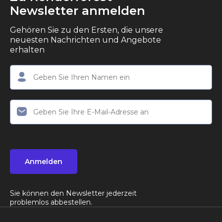
Newsletter anmelden
Gehören Sie zu den Ersten, die unsere
neuesten Nachrichten und Angebote
erhalten
Anmelden
Sie können den Newsletter jederzeit
problemlos abbestellen.