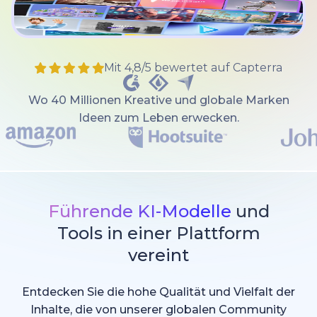
Mit 4,8/5 bewertet auf Capterra
Wo 40 Millionen Kreative und globale Marken
Ideen zum Leben erwecken.
Führende KI-Modelle
und
Tools in einer Plattform
vereint
Entdecken Sie die hohe Qualität und Vielfalt der
Inhalte, die von unserer globalen Community