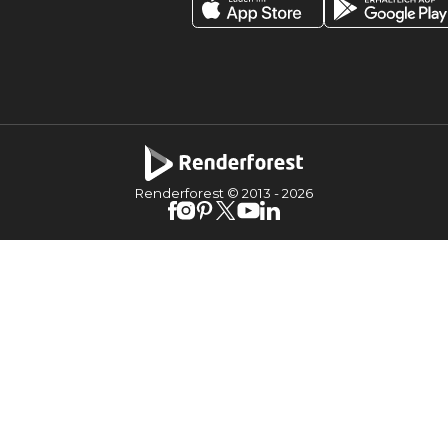
Renderforest © 2013 -
2026