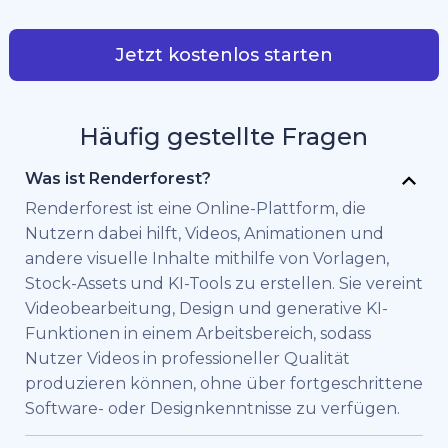
Jetzt kostenlos starten
Häufig gestellte Fragen
Was ist Renderforest?
Renderforest ist eine Online-Plattform, die
Nutzern dabei hilft, Videos, Animationen und
andere visuelle Inhalte mithilfe von Vorlagen,
Stock-Assets und KI-Tools zu erstellen. Sie vereint
Videobearbeitung, Design und generative KI-
Funktionen in einem Arbeitsbereich, sodass
Nutzer Videos in professioneller Qualität
produzieren können, ohne über fortgeschrittene
Software- oder Designkenntnisse zu verfügen.