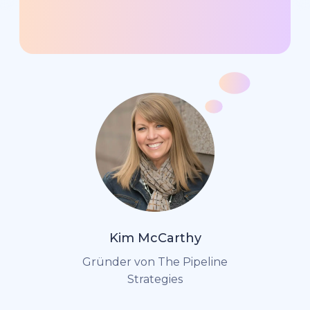
Kim McCarthy
Gründer von The Pipeline
Strategies