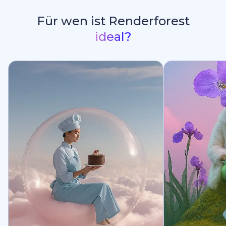
Für wen ist Renderforest
ideal?