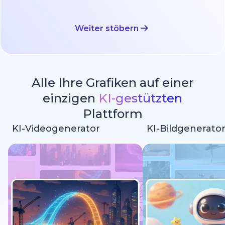
Weiter stöbern
Alle Ihre Grafiken auf einer
einzigen
KI-gestützten
Plattform
KI-Videogenerator
KI-Bildgenerato