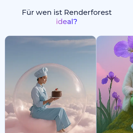
Für wen ist Renderforest
ideal?