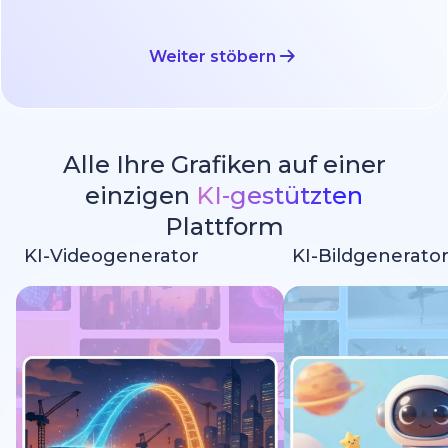
Weiter stöbern
Alle Ihre Grafiken auf einer
einzigen
KI-gestützten
Plattform
KI-Videogenerator
KI-Bildgenerato