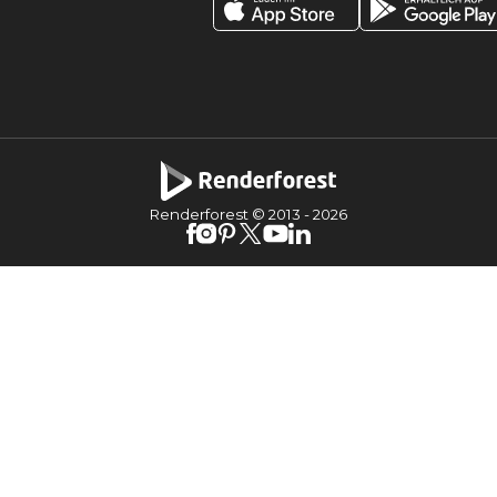
Renderforest © 2013 -
2026