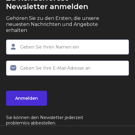
Newsletter anmelden
Gehören Sie zu den Ersten, die unsere
neuesten Nachrichten und Angebote
erhalten
Anmelden
Sie können den Newsletter jederzeit
problemlos abbestellen.