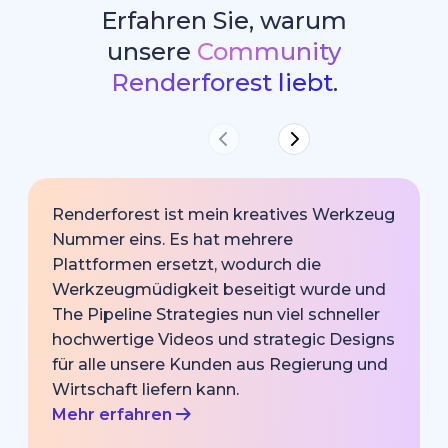
Erfahren Sie, warum
unsere
Community
Renderforest liebt
.
Renderforest ist mein kreatives Werkzeug
Nummer eins. Es hat mehrere
Plattformen ersetzt, wodurch die
Werkzeugmüdigkeit beseitigt wurde und
The Pipeline Strategies nun viel schneller
hochwertige Videos und strategic Designs
für alle unsere Kunden aus Regierung und
Wirtschaft liefern kann.
Mehr erfahren