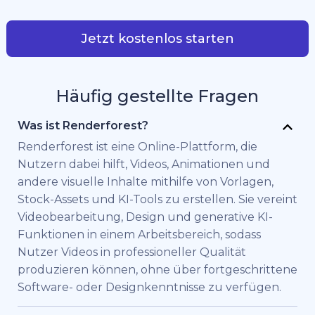
Jetzt kostenlos starten
Häufig gestellte Fragen
Was ist Renderforest?
Renderforest ist eine Online-Plattform, die
Nutzern dabei hilft, Videos, Animationen und
andere visuelle Inhalte mithilfe von Vorlagen,
Stock-Assets und KI-Tools zu erstellen. Sie vereint
Videobearbeitung, Design und generative KI-
Funktionen in einem Arbeitsbereich, sodass
Nutzer Videos in professioneller Qualität
produzieren können, ohne über fortgeschrittene
Software- oder Designkenntnisse zu verfügen.