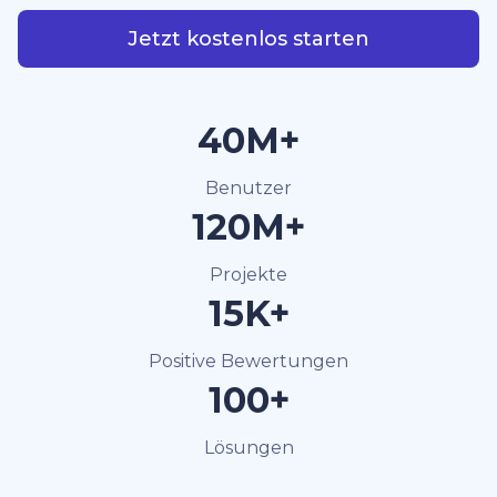
Jetzt kostenlos starten
40M+
Benutzer
120M+
Projekte
15K+
Positive Bewertungen
100+
Lösungen