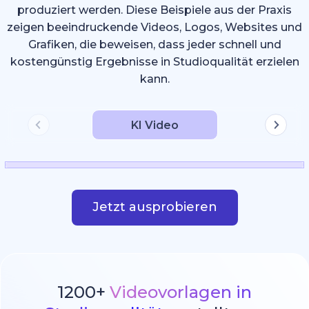
produziert werden. Diese Beispiele aus der Praxis
zeigen beeindruckende Videos, Logos, Websites und
Grafiken, die beweisen, dass jeder schnell und
kostengünstig Ergebnisse in Studioqualität erzielen
kann.
KI Video
Jetzt ausprobieren
1200+
Videovorlagen in