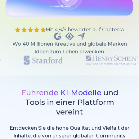
Mit 4,8/5 bewertet auf Capterra
Wo 40 Millionen Kreative und globale Marken
Ideen zum Leben erwecken.
Führende KI-Modelle
und
Tools in einer Plattform
vereint
Entdecken Sie die hohe Qualität und Vielfalt der
Inhalte, die von unserer globalen Community