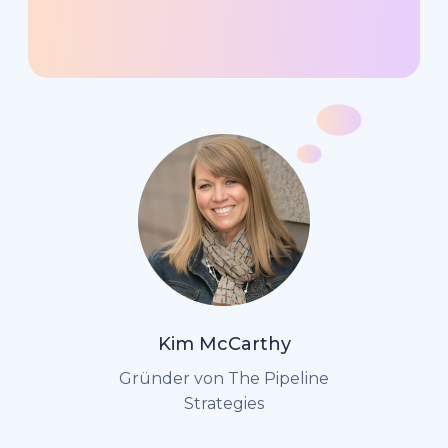
Kim McCarthy
Gründer von The Pipeline
Strategies