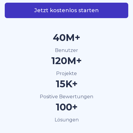
Jetzt kostenlos starten
40M+
Benutzer
120M+
Projekte
15K+
Positive Bewertungen
100+
Lösungen