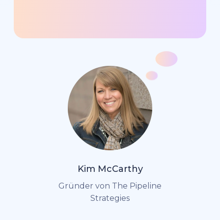
Kim McCarthy
Gründer von The Pipeline
Strategies