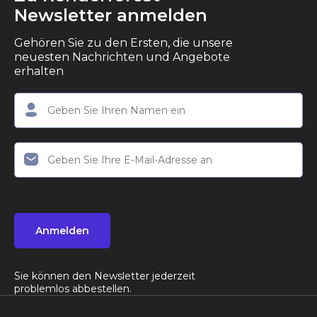
Newsletter anmelden
Gehören Sie zu den Ersten, die unsere
neuesten Nachrichten und Angebote
erhalten
Anmelden
Sie können den Newsletter jederzeit
problemlos abbestellen.