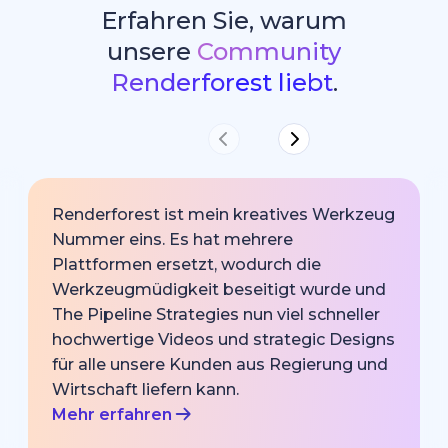
Erfahren Sie, warum
unsere
Community
Renderforest liebt
.
Renderforest ist mein kreatives Werkzeug
Nummer eins. Es hat mehrere
Plattformen ersetzt, wodurch die
Werkzeugmüdigkeit beseitigt wurde und
The Pipeline Strategies nun viel schneller
hochwertige Videos und strategic Designs
für alle unsere Kunden aus Regierung und
Wirtschaft liefern kann.
Mehr erfahren