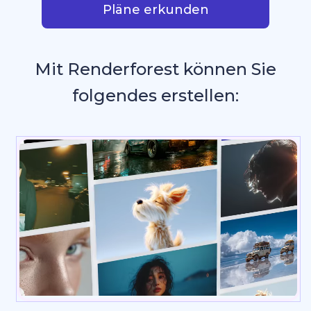
Pläne erkunden
Mit Renderforest können Sie
folgendes erstellen:
Grafike