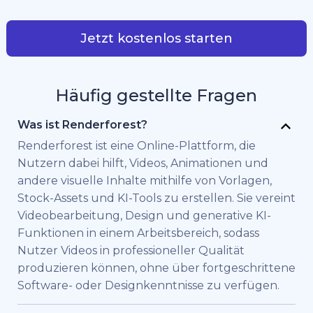
Jetzt kostenlos starten
Häufig gestellte Fragen
Was ist Renderforest?
Renderforest ist eine Online-Plattform, die
Nutzern dabei hilft, Videos, Animationen und
andere visuelle Inhalte mithilfe von Vorlagen,
Stock-Assets und KI-Tools zu erstellen. Sie vereint
Videobearbeitung, Design und generative KI-
Funktionen in einem Arbeitsbereich, sodass
Nutzer Videos in professioneller Qualität
produzieren können, ohne über fortgeschrittene
Software- oder Designkenntnisse zu verfügen.