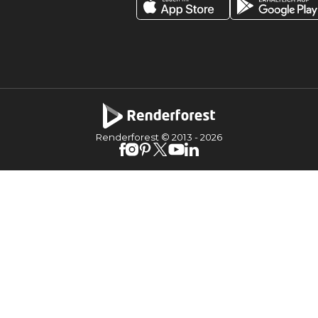
Renderforest © 2013 -
2026