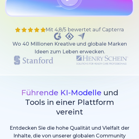
Mit 4,8/5 bewertet auf Capterra
Wo 40 Millionen Kreative und globale Marken
Ideen zum Leben erwecken.
Führende KI-Modelle
und
Tools in einer Plattform
vereint
Entdecken Sie die hohe Qualität und Vielfalt der
Inhalte, die von unserer globalen Community