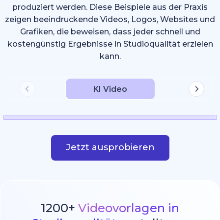
produziert werden. Diese Beispiele aus der Praxis
zeigen beeindruckende Videos, Logos, Websites und
Grafiken, die beweisen, dass jeder schnell und
kostengünstig Ergebnisse in Studioqualität erzielen
kann.
KI Video
Jetzt ausprobieren
1200+
Videovorlagen in