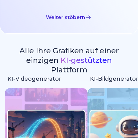
Weiter stöbern
Alle Ihre Grafiken auf einer
einzigen
KI-gestützten
Plattform
KI-Videogenerator
KI-Bildgenerato