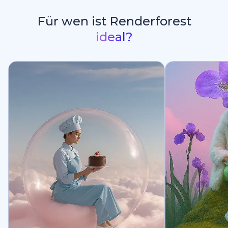
Für wen ist Renderforest
ideal?