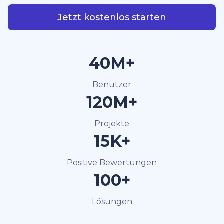
Jetzt kostenlos starten
40M+
Benutzer
120M+
Projekte
15K+
Positive Bewertungen
100+
Lösungen