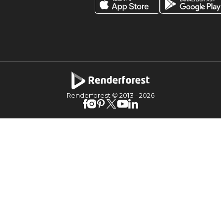
Renderforest © 2013 -
2026