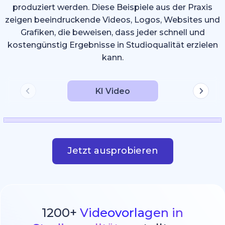
produziert werden. Diese Beispiele aus der Praxis
zeigen beeindruckende Videos, Logos, Websites und
Grafiken, die beweisen, dass jeder schnell und
kostengünstig Ergebnisse in Studioqualität erzielen
kann.
KI Video
Jetzt ausprobieren
1200+
Videovorlagen in