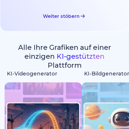
Weiter stöbern
Alle Ihre Grafiken auf einer
einzigen
KI-gestützten
Plattform
KI-Videogenerator
KI-Bildgenerato