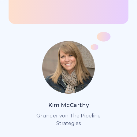
Kim McCarthy
Gründer von The Pipeline
Strategies