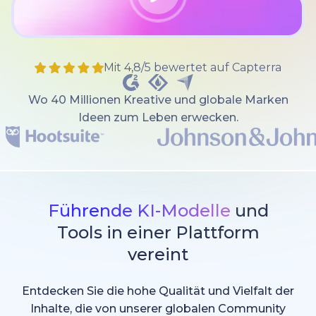
Mit 4,8/5 bewertet auf Capterra
Wo 40 Millionen Kreative und globale Marken
Ideen zum Leben erwecken.
Führende KI-Modelle
und
Tools in einer Plattform
vereint
Entdecken Sie die hohe Qualität und Vielfalt der
Inhalte, die von unserer globalen Community