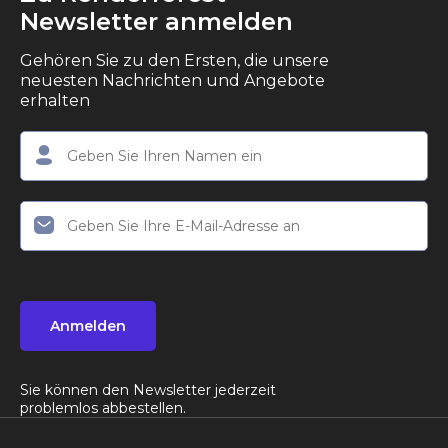
Newsletter anmelden
Gehören Sie zu den Ersten, die unsere
neuesten Nachrichten und Angebote
erhalten
Anmelden
Sie können den Newsletter jederzeit
problemlos abbestellen.