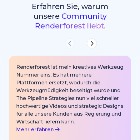
Erfahren Sie, warum
unsere
Community
Renderforest liebt
.
Renderforest ist mein kreatives Werkzeug
Nummer eins. Es hat mehrere
Plattformen ersetzt, wodurch die
Werkzeugmüdigkeit beseitigt wurde und
The Pipeline Strategies nun viel schneller
hochwertige Videos und strategic Designs
für alle unsere Kunden aus Regierung und
Wirtschaft liefern kann.
Mehr erfahren