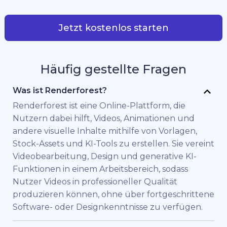
Jetzt kostenlos starten
Häufig gestellte Fragen
Was ist Renderforest?
Renderforest ist eine Online-Plattform, die
Nutzern dabei hilft, Videos, Animationen und
andere visuelle Inhalte mithilfe von Vorlagen,
Stock-Assets und KI-Tools zu erstellen. Sie vereint
Videobearbeitung, Design und generative KI-
Funktionen in einem Arbeitsbereich, sodass
Nutzer Videos in professioneller Qualität
produzieren können, ohne über fortgeschrittene
Software- oder Designkenntnisse zu verfügen.