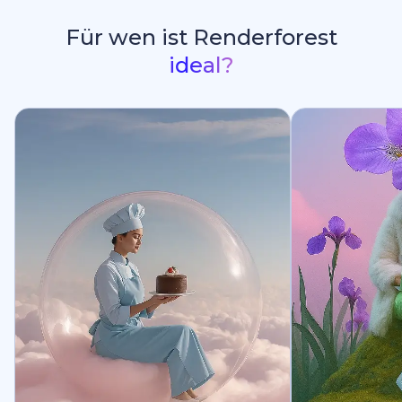
Für wen ist Renderforest
ideal?