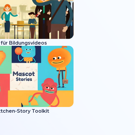
 für Bildungsvideos
tchen-Story Toolkit