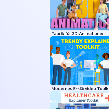
Fabrik für 3D-Animationen
Modernes Erklärvideo Toolk