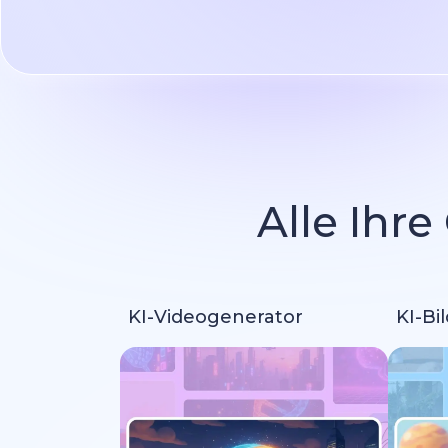
Alle Ihre
KI-Videogenerator
KI-Bi