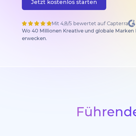
Jetzt kostenlos starten
Mit 4,8/5 bewertet auf Capterra
Wo 40 Millionen Kreative und globale Marken
erwecken.
Führende