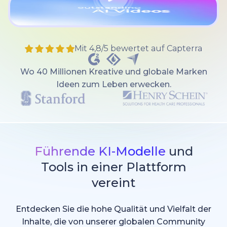
Mit 4,8/5 bewertet auf Capterra
Wo 40 Millionen Kreative und globale Marken
Ideen zum Leben erwecken.
Führende KI-Modelle
und
Tools in einer Plattform
vereint
Entdecken Sie die hohe Qualität und Vielfalt der
Inhalte, die von unserer globalen Community