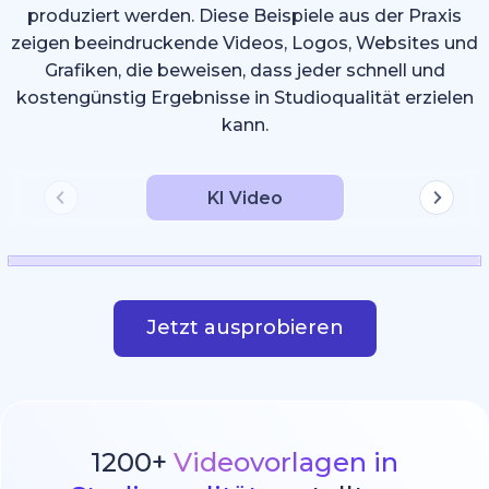
produziert werden. Diese Beispiele aus der Praxis
zeigen beeindruckende Videos, Logos, Websites und
Grafiken, die beweisen, dass jeder schnell und
kostengünstig Ergebnisse in Studioqualität erzielen
kann.
KI Video
Jetzt ausprobieren
1200+
Videovorlagen in