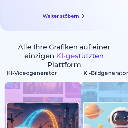
Weiter stöbern
Alle Ihre Grafiken auf einer
einzigen
KI-gestützten
Plattform
KI-Videogenerator
KI-Bildgenerato