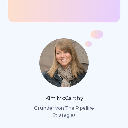
Kim McCarthy
Gründer von The Pipeline
Strategies