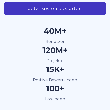
Jetzt kostenlos starten
40M+
Benutzer
120M+
Projekte
15K+
Positive Bewertungen
100+
Lösungen