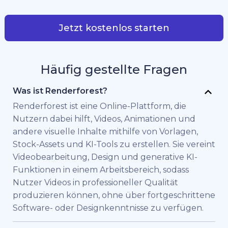
Jetzt kostenlos starten
Häufig gestellte Fragen
Was ist Renderforest?
Renderforest ist eine Online-Plattform, die
Nutzern dabei hilft, Videos, Animationen und
andere visuelle Inhalte mithilfe von Vorlagen,
Stock-Assets und KI-Tools zu erstellen. Sie vereint
Videobearbeitung, Design und generative KI-
Funktionen in einem Arbeitsbereich, sodass
Nutzer Videos in professioneller Qualität
produzieren können, ohne über fortgeschrittene
Software- oder Designkenntnisse zu verfügen.