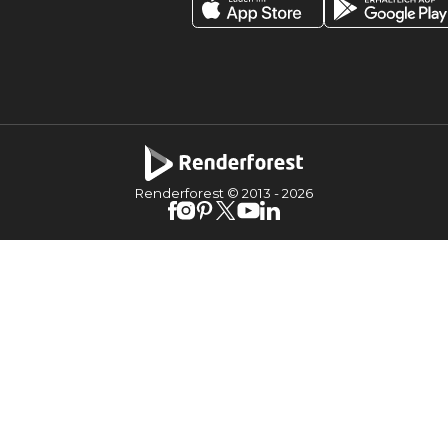
Renderforest © 2013 -
2026