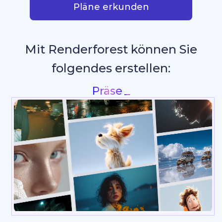
Pläne erkunden
Mit Renderforest können Sie
folgendes erstellen:
_