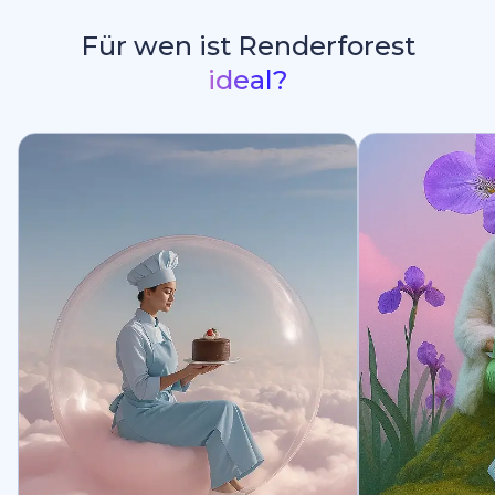
Für wen ist Renderforest
ideal?