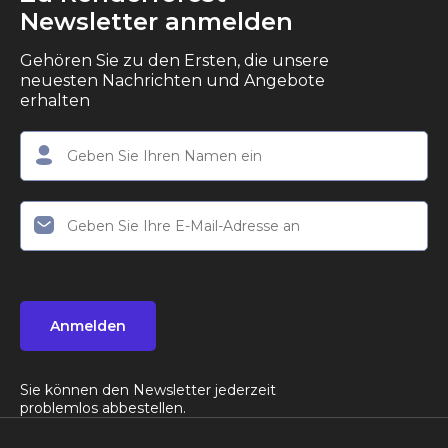
Newsletter anmelden
Gehören Sie zu den Ersten, die unsere
neuesten Nachrichten und Angebote
erhalten
Anmelden
Sie können den Newsletter jederzeit
problemlos abbestellen.