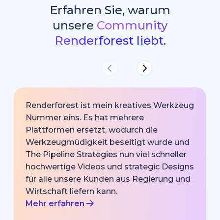
Erfahren Sie, warum
unsere
Community
Renderforest liebt
.
Renderforest ist mein kreatives Werkzeug
Nummer eins. Es hat mehrere
Plattformen ersetzt, wodurch die
Werkzeugmüdigkeit beseitigt wurde und
The Pipeline Strategies nun viel schneller
hochwertige Videos und strategic Designs
für alle unsere Kunden aus Regierung und
Wirtschaft liefern kann.
Mehr erfahren