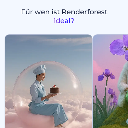
Für wen ist Renderforest
ideal?