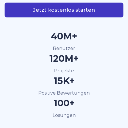
Jetzt kostenlos starten
40M+
Benutzer
120M+
Projekte
15K+
Positive Bewertungen
100+
Lösungen