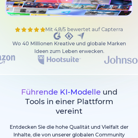
Mit 4,8/5 bewertet auf Capterra
Wo 40 Millionen Kreative und globale Marken
Ideen zum Leben erwecken.
Führende KI-Modelle
und
Tools in einer Plattform
vereint
Entdecken Sie die hohe Qualität und Vielfalt der
Inhalte, die von unserer globalen Community