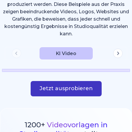
produziert werden. Diese Beispiele aus der Praxis
zeigen beeindruckende Videos, Logos, Websites und
Grafiken, die beweisen, dass jeder schnell und
kostengünstig Ergebnisse in Studioqualität erzielen
kann.
KI Video
Jetzt ausprobieren
1200+
Videovorlagen in