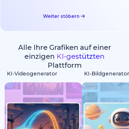
Weiter stöbern
Alle Ihre Grafiken auf einer
einzigen
KI-gestützten
Plattform
KI-Videogenerator
KI-Bildgenerato