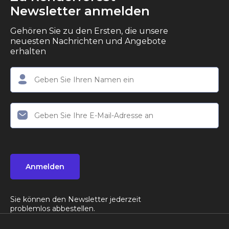
Newsletter anmelden
Gehören Sie zu den Ersten, die unsere
neuesten Nachrichten und Angebote
erhalten
Anmelden
Sie können den Newsletter jederzeit
problemlos abbestellen.