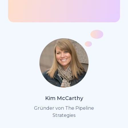
Kim McCarthy
Gründer von The Pipeline
Strategies