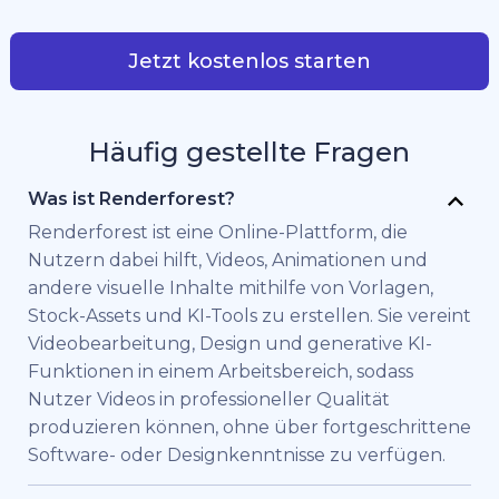
Jetzt kostenlos starten
Häufig gestellte Fragen
Was ist Renderforest?
Renderforest ist eine Online-Plattform, die
Nutzern dabei hilft, Videos, Animationen und
andere visuelle Inhalte mithilfe von Vorlagen,
Stock-Assets und KI-Tools zu erstellen. Sie vereint
Videobearbeitung, Design und generative KI-
Funktionen in einem Arbeitsbereich, sodass
Nutzer Videos in professioneller Qualität
produzieren können, ohne über fortgeschrittene
Software- oder Designkenntnisse zu verfügen.