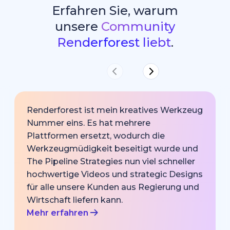
Erfahren Sie, warum
unsere
Community
Renderforest liebt
.
Renderforest ist mein kreatives Werkzeug
Nummer eins. Es hat mehrere
Plattformen ersetzt, wodurch die
Werkzeugmüdigkeit beseitigt wurde und
The Pipeline Strategies nun viel schneller
hochwertige Videos und strategic Designs
für alle unsere Kunden aus Regierung und
Wirtschaft liefern kann.
Mehr erfahren