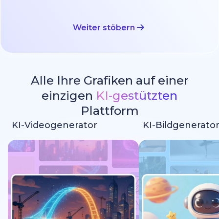
Weiter stöbern
Alle Ihre Grafiken auf einer
einzigen
KI-gestützten
Plattform
KI-Videogenerator
KI-Bildgenerato