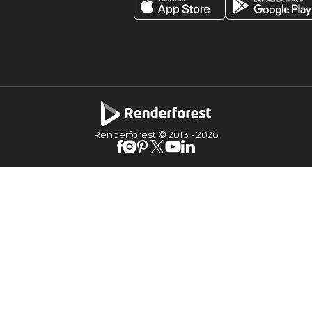
Renderforest © 2013 -
2026