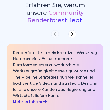
Erfahren Sie, warum
unsere
Community
Renderforest liebt
.
Renderforest ist mein kreatives Werkzeug
Nummer eins. Es hat mehrere
Plattformen ersetzt, wodurch die
Werkzeugmüdigkeit beseitigt wurde und
The Pipeline Strategies nun viel schneller
hochwertige Videos und strategic Designs
für alle unsere Kunden aus Regierung und
Wirtschaft liefern kann.
Mehr erfahren