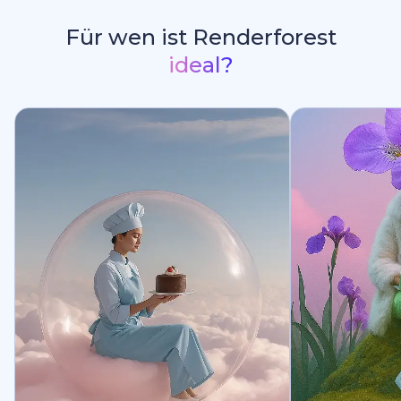
Für wen ist Renderforest
ideal?