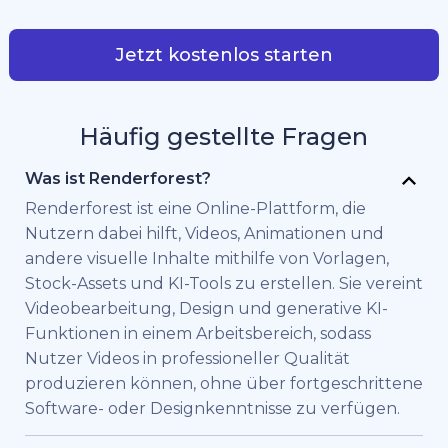
Jetzt kostenlos starten
Häufig gestellte Fragen
Was ist Renderforest?
Renderforest ist eine Online-Plattform, die
Nutzern dabei hilft, Videos, Animationen und
andere visuelle Inhalte mithilfe von Vorlagen,
Stock-Assets und KI-Tools zu erstellen. Sie vereint
Videobearbeitung, Design und generative KI-
Funktionen in einem Arbeitsbereich, sodass
Nutzer Videos in professioneller Qualität
produzieren können, ohne über fortgeschrittene
Software- oder Designkenntnisse zu verfügen.