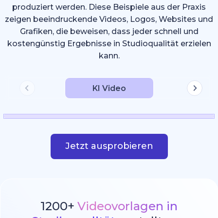
produziert werden. Diese Beispiele aus der Praxis
zeigen beeindruckende Videos, Logos, Websites und
Grafiken, die beweisen, dass jeder schnell und
kostengünstig Ergebnisse in Studioqualität erzielen
kann.
KI Video
Jetzt ausprobieren
1200+
Videovorlagen in