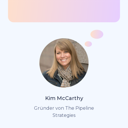
Kim McCarthy
Gründer von The Pipeline
Strategies