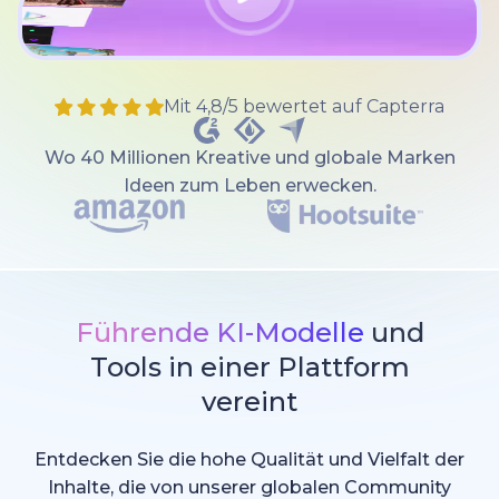
Mit 4,8/5 bewertet auf Capterra
Wo 40 Millionen Kreative und globale Marken
Ideen zum Leben erwecken.
Führende KI-Modelle
und
Tools in einer Plattform
vereint
Entdecken Sie die hohe Qualität und Vielfalt der
Inhalte, die von unserer globalen Community