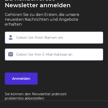
Newsletter anmelden
Gehören Sie zu den Ersten, die unsere
neuesten Nachrichten und Angebote
erhalten
Anmelden
Sie können den Newsletter jederzeit
problemlos abbestellen.