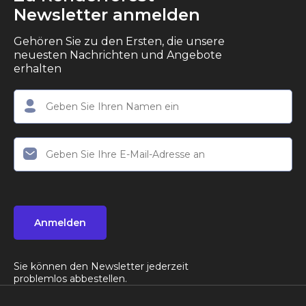
Newsletter anmelden
Gehören Sie zu den Ersten, die unsere
neuesten Nachrichten und Angebote
erhalten
Anmelden
Sie können den Newsletter jederzeit
problemlos abbestellen.