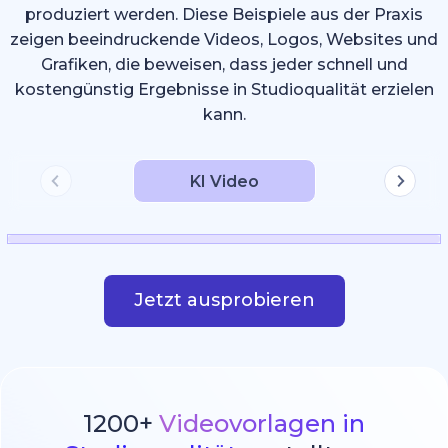
produziert werden. Diese Beispiele aus der Praxis
zeigen beeindruckende Videos, Logos, Websites und
Grafiken, die beweisen, dass jeder schnell und
kostengünstig Ergebnisse in Studioqualität erzielen
kann.
KI Video
Jetzt ausprobieren
1200+
Videovorlagen in