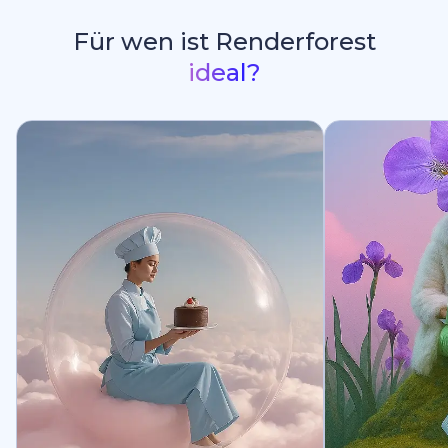
Für wen ist Renderforest
ideal?