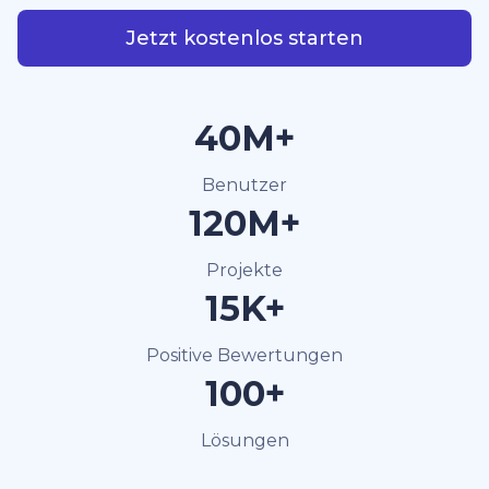
Jetzt kostenlos starten
40M+
Benutzer
120M+
Projekte
15K+
Positive Bewertungen
100+
Lösungen