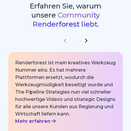
Erfahren Sie, warum
unsere
Community
Renderforest liebt
.
Renderforest ist mein kreatives Werkzeug
Nummer eins. Es hat mehrere
Plattformen ersetzt, wodurch die
Werkzeugmüdigkeit beseitigt wurde und
The Pipeline Strategies nun viel schneller
hochwertige Videos und strategic Designs
für alle unsere Kunden aus Regierung und
Wirtschaft liefern kann.
Mehr erfahren