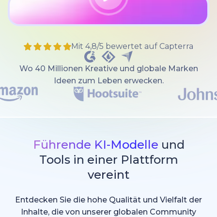
Mit 4,8/5 bewertet auf Capterra
Wo 40 Millionen Kreative und globale Marken
Ideen zum Leben erwecken.
Führende KI-Modelle
und
Tools in einer Plattform
vereint
Entdecken Sie die hohe Qualität und Vielfalt der
Inhalte, die von unserer globalen Community