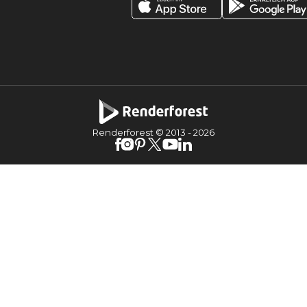
Renderforest © 2013 -
2026