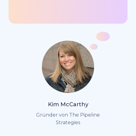
Kim McCarthy
Gründer von The Pipeline
Strategies