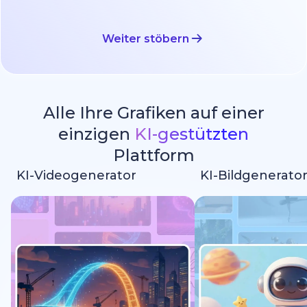
Weiter stöbern
Alle Ihre Grafiken auf einer
einzigen
KI-gestützten
Plattform
KI-Videogenerator
KI-Bildgenerato