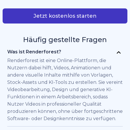
Jetzt kostenlos starten
Häufig gestellte Fragen
Was ist Renderforest?
Renderforest ist eine Online-Plattform, die
Nutzern dabei hilft, Videos, Animationen und
andere visuelle Inhalte mithilfe von Vorlagen,
Stock-Assets und KI-Tools zu erstellen. Sie vereint
Videobearbeitung, Design und generative KI-
Funktionen in einem Arbeitsbereich, sodass
Nutzer Videos in professioneller Qualität
produzieren können, ohne über fortgeschrittene
Software- oder Designkenntnisse zu verfügen.