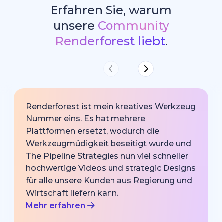
Erfahren Sie, warum
unsere
Community
Renderforest liebt
.
Renderforest ist mein kreatives Werkzeug
Nummer eins. Es hat mehrere
Plattformen ersetzt, wodurch die
Werkzeugmüdigkeit beseitigt wurde und
The Pipeline Strategies nun viel schneller
hochwertige Videos und strategic Designs
für alle unsere Kunden aus Regierung und
Wirtschaft liefern kann.
Mehr erfahren