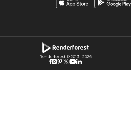
Renderforest © 2013 -
2026