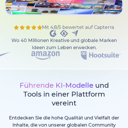
Mit 4,8/5 bewertet auf Capterra
Wo 40 Millionen Kreative und globale Marken
Ideen zum Leben erwecken.
Führende KI-Modelle
und
Tools in einer Plattform
vereint
Entdecken Sie die hohe Qualität und Vielfalt der
Inhalte, die von unserer globalen Community