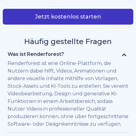
Jetzt kostenlos starten
Häufig gestellte Fragen
Was ist Renderforest?
Renderforest ist eine Online-Plattform, die
Nutzern dabei hilft, Videos, Animationen und
andere visuelle Inhalte mithilfe von Vorlagen,
Stock-Assets und KI-Tools zu erstellen. Sie vereint
Videobearbeitung, Design und generative KI-
Funktionen in einem Arbeitsbereich, sodass
Nutzer Videos in professioneller Qualität
produzieren können, ohne über fortgeschrittene
Software- oder Designkenntnisse zu verfügen.