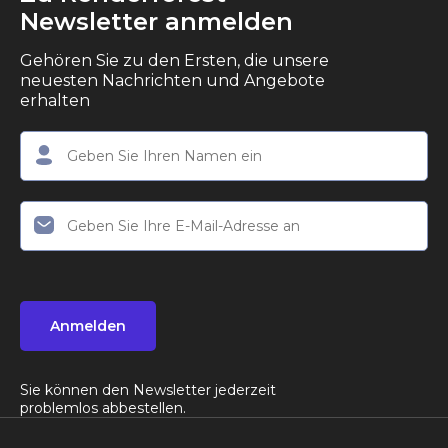
Newsletter anmelden
Gehören Sie zu den Ersten, die unsere
neuesten Nachrichten und Angebote
erhalten
Anmelden
Sie können den Newsletter jederzeit
problemlos abbestellen.