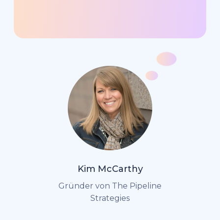
Kim McCarthy
Gründer von The Pipeline
Strategies