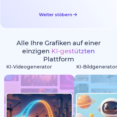
Weiter stöbern
Alle Ihre Grafiken auf einer
einzigen
KI-gestützten
Plattform
KI-Videogenerator
KI-Bildgenerato