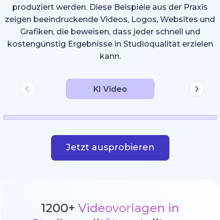
produziert werden. Diese Beispiele aus der Praxis
zeigen beeindruckende Videos, Logos, Websites und
Grafiken, die beweisen, dass jeder schnell und
kostengünstig Ergebnisse in Studioqualität erzielen
kann.
KI Video
Jetzt ausprobieren
1200+
Videovorlagen in