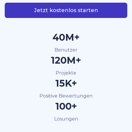
Jetzt kostenlos starten
40M+
Benutzer
120M+
Projekte
15K+
Positive Bewertungen
100+
Lösungen