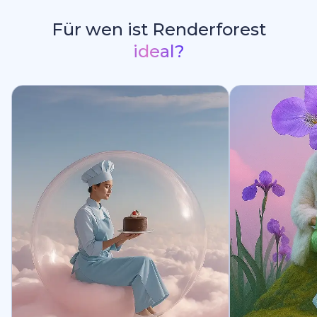
Für wen ist Renderforest
ideal?