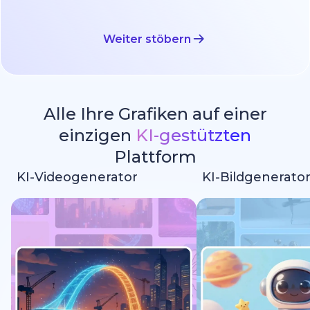
Weiter stöbern
Alle Ihre Grafiken auf einer
einzigen
KI-gestützten
Plattform
KI-Videogenerator
KI-Bildgenerato