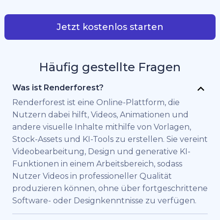
Jetzt kostenlos starten
Häufig gestellte Fragen
Was ist Renderforest?
Renderforest ist eine Online-Plattform, die
Nutzern dabei hilft, Videos, Animationen und
andere visuelle Inhalte mithilfe von Vorlagen,
Stock-Assets und KI-Tools zu erstellen. Sie vereint
Videobearbeitung, Design und generative KI-
Funktionen in einem Arbeitsbereich, sodass
Nutzer Videos in professioneller Qualität
produzieren können, ohne über fortgeschrittene
Software- oder Designkenntnisse zu verfügen.