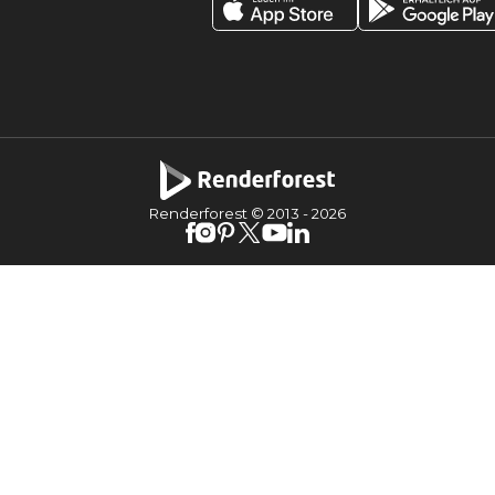
Renderforest © 2013 -
2026