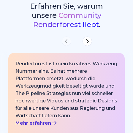
Erfahren Sie, warum
unsere
Community
Renderforest liebt
.
Renderforest ist mein kreatives Werkzeug
Nummer eins. Es hat mehrere
Plattformen ersetzt, wodurch die
Werkzeugmüdigkeit beseitigt wurde und
The Pipeline Strategies nun viel schneller
hochwertige Videos und strategic Designs
für alle unsere Kunden aus Regierung und
Wirtschaft liefern kann.
Mehr erfahren