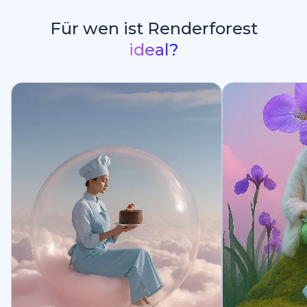
Für wen ist Renderforest
ideal?