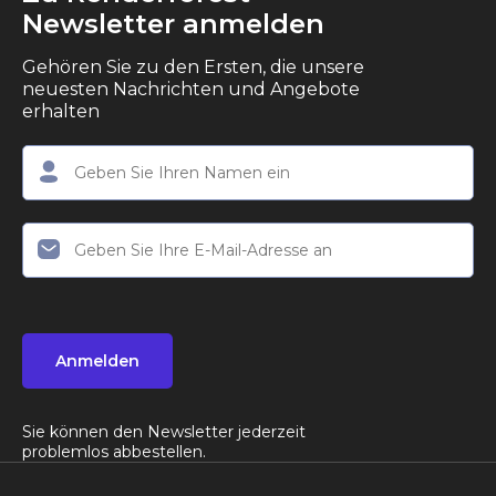
Newsletter anmelden
Gehören Sie zu den Ersten, die unsere
neuesten Nachrichten und Angebote
erhalten
Anmelden
Sie können den Newsletter jederzeit
problemlos abbestellen.