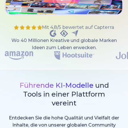
Mit 4,8/5 bewertet auf Capterra
Wo 40 Millionen Kreative und globale Marken
Ideen zum Leben erwecken.
Führende KI-Modelle
und
Tools in einer Plattform
vereint
Entdecken Sie die hohe Qualität und Vielfalt der
Inhalte, die von unserer globalen Community