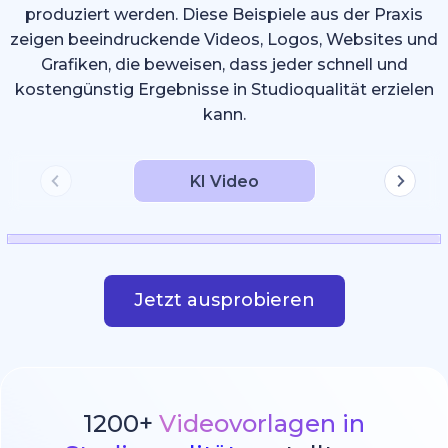
produziert werden. Diese Beispiele aus der Praxis
zeigen beeindruckende Videos, Logos, Websites und
Grafiken, die beweisen, dass jeder schnell und
kostengünstig Ergebnisse in Studioqualität erzielen
kann.
KI Video
Jetzt ausprobieren
1200+
Videovorlagen in