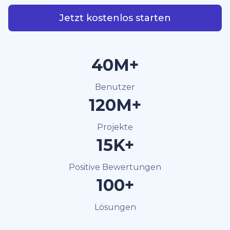
Jetzt kostenlos starten
40M+
Benutzer
120M+
Projekte
15K+
Positive Bewertungen
100+
Lösungen