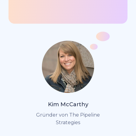
Kim McCarthy
Gründer von The Pipeline
Strategies