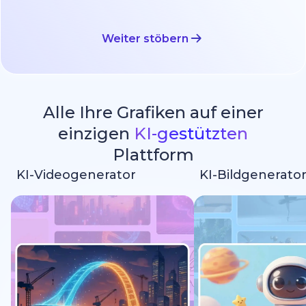
Weiter stöbern
Alle Ihre Grafiken auf einer
einzigen
KI-gestützten
Plattform
KI-Videogenerator
KI-Bildgenerato