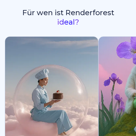
Für wen ist Renderforest
ideal?