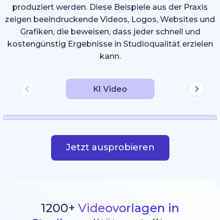
produziert werden. Diese Beispiele aus der Praxis
zeigen beeindruckende Videos, Logos, Websites und
Grafiken, die beweisen, dass jeder schnell und
kostengünstig Ergebnisse in Studioqualität erzielen
kann.
KI Video
Jetzt ausprobieren
1200+
Videovorlagen in