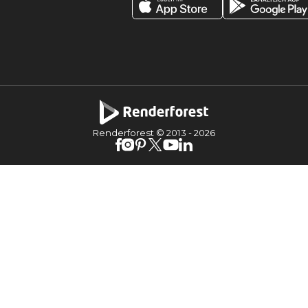
Renderforest © 2013 -
2026