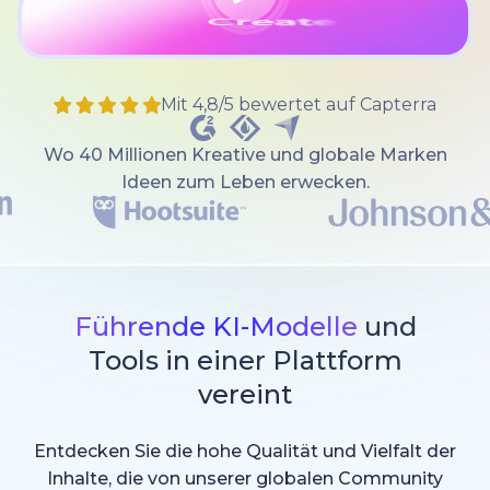
Mit 4,8/5 bewertet auf Capterra
Wo 40 Millionen Kreative und globale Marken
Ideen zum Leben erwecken.
Führende KI-Modelle
und
Tools in einer Plattform
vereint
Entdecken Sie die hohe Qualität und Vielfalt der
Inhalte, die von unserer globalen Community