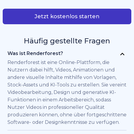
Jetzt kostenlos starten
Häufig gestellte Fragen
Was ist Renderforest?
Renderforest ist eine Online-Plattform, die
Nutzern dabei hilft, Videos, Animationen und
andere visuelle Inhalte mithilfe von Vorlagen,
Stock-Assets und KI-Tools zu erstellen. Sie vereint
Videobearbeitung, Design und generative KI-
Funktionen in einem Arbeitsbereich, sodass
Nutzer Videos in professioneller Qualität
produzieren können, ohne über fortgeschrittene
Software- oder Designkenntnisse zu verfügen.