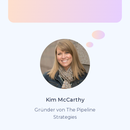
Kim McCarthy
Gründer von The Pipeline
Strategies