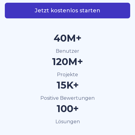
Jetzt kostenlos starten
40M+
Benutzer
120M+
Projekte
15K+
Positive Bewertungen
100+
Lösungen