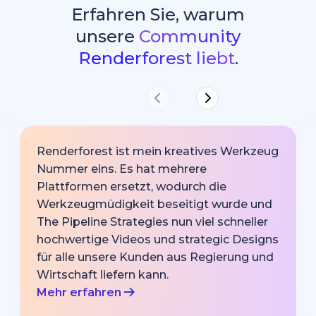
Erfahren Sie, warum
unsere
Community
Renderforest liebt
.
Renderforest ist mein kreatives Werkzeug
Nummer eins. Es hat mehrere
Plattformen ersetzt, wodurch die
Werkzeugmüdigkeit beseitigt wurde und
The Pipeline Strategies nun viel schneller
hochwertige Videos und strategic Designs
für alle unsere Kunden aus Regierung und
Wirtschaft liefern kann.
Mehr erfahren