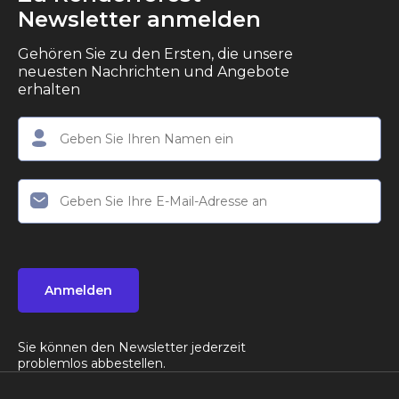
Newsletter anmelden
Gehören Sie zu den Ersten, die unsere
neuesten Nachrichten und Angebote
erhalten
Anmelden
Sie können den Newsletter jederzeit
problemlos abbestellen.