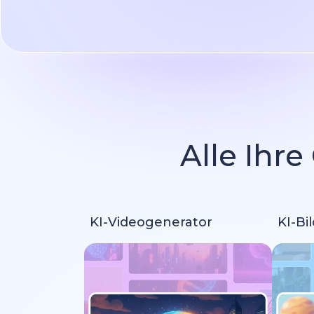
Alle Ihre
KI-Videogenerator
KI-Bi