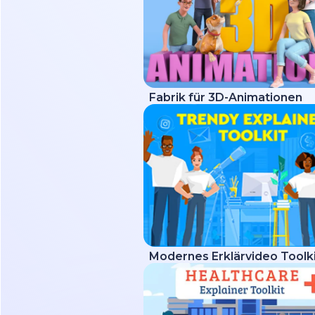
Fabrik für 3D-Animationen
Modernes Erklärvideo Toolk