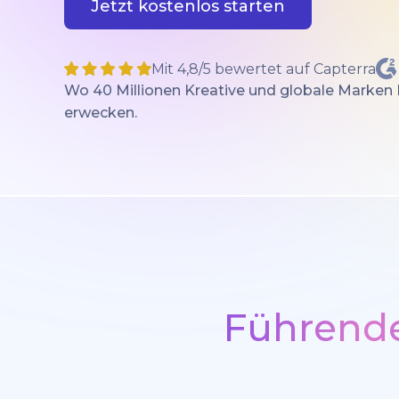
Jetzt kostenlos starten
Mit 4,8/5 bewertet auf Capterra
Wo 40 Millionen Kreative und globale Marken
erwecken.
Führende