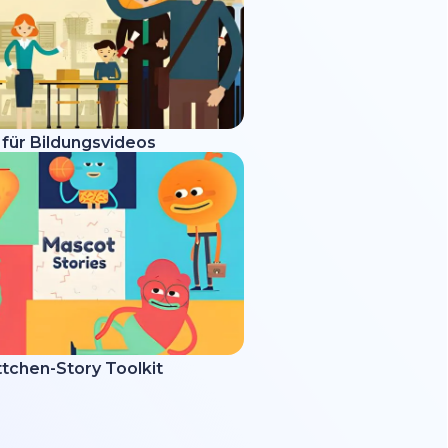
 für Bildungsvideos
tchen-Story Toolkit