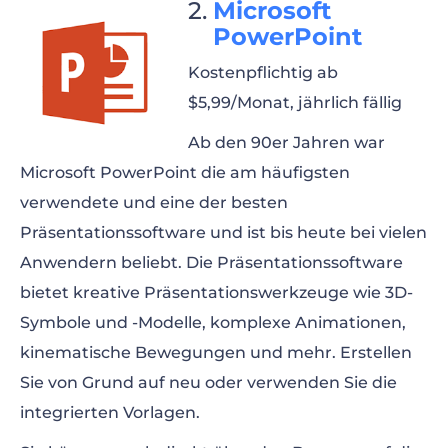
Microsoft
PowerPoint
Kostenpflichtig ab
$5,99/Monat, jährlich fällig
Ab den 90er Jahren war
Microsoft PowerPoint die am häufigsten
verwendete und eine der besten
Präsentationssoftware und ist bis heute bei vielen
Anwendern beliebt. Die Präsentationssoftware
bietet kreative Präsentationswerkzeuge wie 3D-
Symbole und -Modelle, komplexe Animationen,
kinematische Bewegungen und mehr. Erstellen
Sie von Grund auf neu oder verwenden Sie die
integrierten Vorlagen.