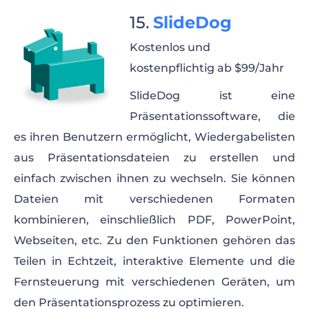
SlideDog
Kostenlos und
kostenpflichtig ab $99/Jahr
SlideDog ist eine
Präsentationssoftware, die
es ihren Benutzern ermöglicht, Wiedergabelisten
aus Präsentationsdateien zu erstellen und
einfach zwischen ihnen zu wechseln. Sie können
Dateien mit verschiedenen Formaten
kombinieren, einschließlich PDF, PowerPoint,
Webseiten, etc. Zu den Funktionen gehören das
Teilen in Echtzeit, interaktive Elemente und die
Fernsteuerung mit verschiedenen Geräten, um
den Präsentationsprozess zu optimieren.