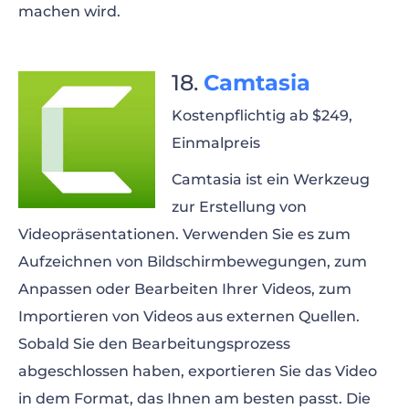
machen wird.
Camtasia
Kostenpflichtig ab $249,
Einmalpreis
Camtasia ist ein Werkzeug
zur Erstellung von
Videopräsentationen. Verwenden Sie es zum
Aufzeichnen von Bildschirmbewegungen, zum
Anpassen oder Bearbeiten Ihrer Videos, zum
Importieren von Videos aus externen Quellen.
Sobald Sie den Bearbeitungsprozess
abgeschlossen haben, exportieren Sie das Video
in dem Format, das Ihnen am besten passt. Die