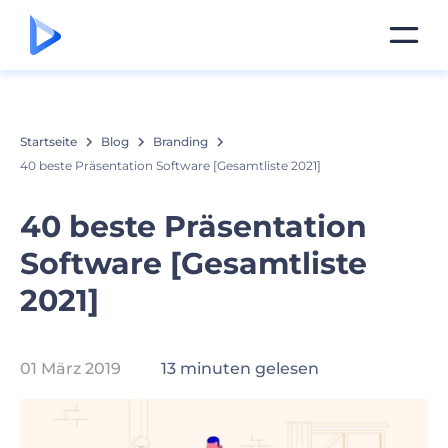
Startseite
Blog
Branding
40 beste Präsentation Software [Gesamtliste 2021]
40 beste Präsentation
Software [Gesamtliste
2021]
01 März 2019
13 minuten gelesen