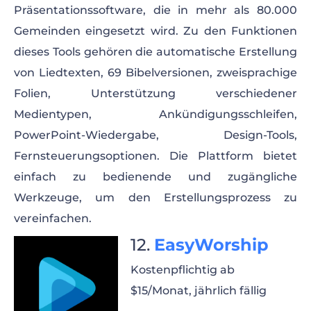
Präsentationssoftware, die in mehr als 80.000
Gemeinden eingesetzt wird. Zu den Funktionen
dieses Tools gehören die automatische Erstellung
von Liedtexten, 69 Bibelversionen, zweisprachige
Folien, Unterstützung verschiedener
Medientypen, Ankündigungsschleifen,
PowerPoint-Wiedergabe, Design-Tools,
Fernsteuerungsoptionen. Die Plattform bietet
einfach zu bedienende und zugängliche
Werkzeuge, um den Erstellungsprozess zu
vereinfachen.
EasyWorship
Kostenpflichtig ab
$15/Monat, jährlich fällig