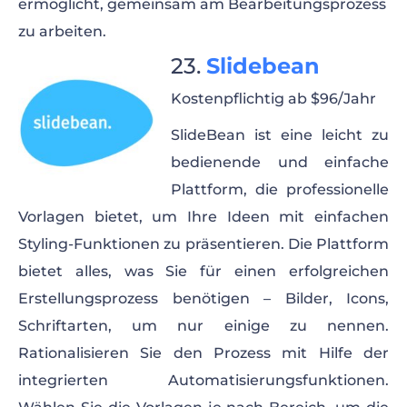
ermöglicht, gemeinsam am Bearbeitungsprozess
zu arbeiten.
Slidebean
Kostenpflichtig ab $96/Jahr
SlideBean ist eine leicht zu
bedienende und einfache
Plattform, die professionelle
Vorlagen bietet, um Ihre Ideen mit einfachen
Styling-Funktionen zu präsentieren. Die Plattform
bietet alles, was Sie für einen erfolgreichen
Erstellungsprozess benötigen – Bilder, Icons,
Schriftarten, um nur einige zu nennen.
Rationalisieren Sie den Prozess mit Hilfe der
integrierten Automatisierungsfunktionen.