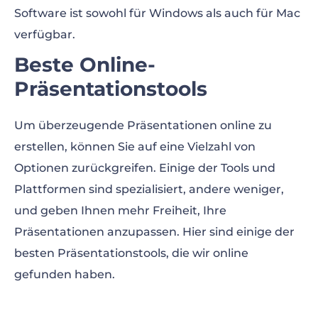
Software ist sowohl für Windows als auch für Mac
verfügbar.
Beste Online-
Präsentationstools
Um überzeugende Präsentationen online zu
erstellen, können Sie auf eine Vielzahl von
Optionen zurückgreifen. Einige der Tools und
Plattformen sind spezialisiert, andere weniger,
und geben Ihnen mehr Freiheit, Ihre
Präsentationen anzupassen. Hier sind einige der
besten Präsentationstools, die wir online
gefunden haben.