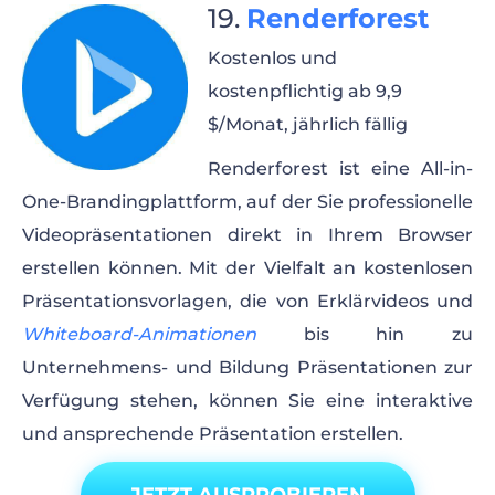
Renderforest
Kostenlos und
kostenpflichtig ab 9,9
$/Monat, jährlich fällig
Renderforest ist eine All-in-
One-Brandingplattform, auf der Sie professionelle
Videopräsentationen direkt in Ihrem Browser
erstellen können. Mit der Vielfalt an kostenlosen
Präsentationsvorlagen, die von Erklärvideos und
Whiteboard-Animationen
bis hin zu
Unternehmens- und Bildung Präsentationen zur
Verfügung stehen, können Sie eine interaktive
und ansprechende Präsentation erstellen.