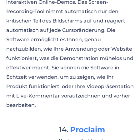
interaktiven Online-Demos. Das Screen-
Recording-Tool nimmt automatisch nur den
kritischen Teil des Bildschirms auf und reagiert
automatisch auf jede Cursoränderung. Die
Software ermöglicht es Ihnen, genau
nachzubilden, wie Ihre Anwendung oder Website
funktioniert, was die Demonstration mühelos und
effektiver macht. Sie können die Software in
Echtzeit verwenden, um zu zeigen, wie Ihr
Produkt funktioniert, oder Ihre Videopräsentation
mit Live-Kommentar voraufzeichnen und vorher
bearbeiten.
Proclaim