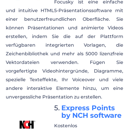
Focusky ist eine einfache
und intuitive HTML5-Präsentationssoftware mit
einer benutzerfreundlichen Oberfläche. Sie
können Präsentationen und animierte Videos
erstellen, indem Sie die auf der Plattform
verfügbaren integrierten Vorlagen, die
Zeichenbibliothek und mehr als 5000 lizenzfreie
Vektordateien verwenden. Fügen Sie
vorgefertigte Videohintergründe, Diagramme,
spezielle Texteffekte, Ihr Voiceover und viele
andere interaktive Elemente hinzu, um eine
unvergessliche Präsentation zu erstellen.
Express Points
by NCH software
Kostenlos