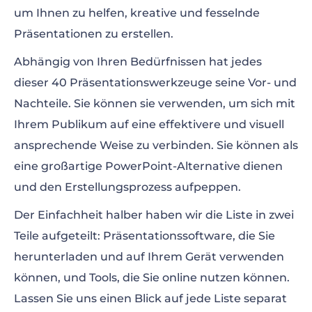
um Ihnen zu helfen, kreative und fesselnde
Präsentationen zu erstellen.
Abhängig von Ihren Bedürfnissen hat jedes
dieser 40 Präsentationswerkzeuge seine Vor- und
Nachteile. Sie können sie verwenden, um sich mit
Ihrem Publikum auf eine effektivere und visuell
ansprechende Weise zu verbinden. Sie können als
eine großartige PowerPoint-Alternative dienen
und den Erstellungsprozess aufpeppen.
Der Einfachheit halber haben wir die Liste in zwei
Teile aufgeteilt: Präsentationssoftware, die Sie
herunterladen und auf Ihrem Gerät verwenden
können, und Tools, die Sie online nutzen können.
Lassen Sie uns einen Blick auf jede Liste separat