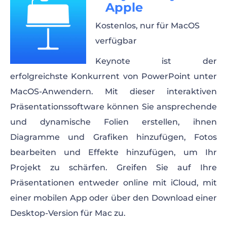
Apple
Kostenlos, nur für MacOS
verfügbar
Keynote ist der
erfolgreichste Konkurrent von PowerPoint unter
MacOS-Anwendern. Mit dieser interaktiven
Präsentationssoftware können Sie ansprechende
und dynamische Folien erstellen, ihnen
Diagramme und Grafiken hinzufügen, Fotos
bearbeiten und Effekte hinzufügen, um Ihr
Projekt zu schärfen. Greifen Sie auf Ihre
Präsentationen entweder online mit iCloud, mit
einer mobilen App oder über den Download einer
Desktop-Version für Mac zu.