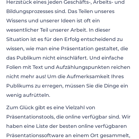
Herzstück eines jeden Geschäfts-, Arbeits- und
Beste Online-Präsentationstools
Bildungsprozesses sind. Das Teilen unseres
Wissens und unserer Ideen ist oft ein
wesentlicher Teil unserer Arbeit. In dieser
Situation ist es für den Erfolg entscheidend zu
wissen, wie man eine Präsentation gestaltet, die
das Publikum nicht einschläfert. Und einfache
Folien mit Text und Aufzählungspunkten reichen
nicht mehr aus! Um die Aufmerksamkeit Ihres
Publikums zu erregen, müssen Sie die Dinge ein
wenig aufrütteln.
Zum Glück gibt es eine Vielzahl von
Präsentationstools, die online verfügbar sind. Wir
haben eine Liste der besten online verfügbaren
Präsentationssoftware an einem Ort gesammelt,