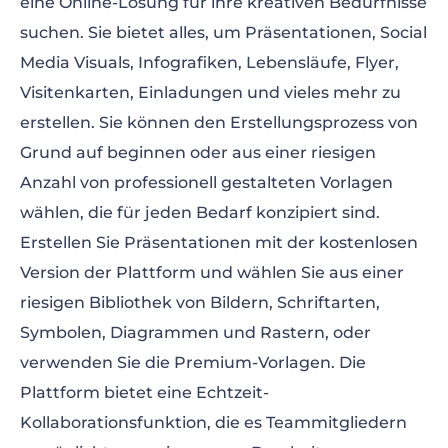
eine Online-Lösung für ihre kreativen Bedürfnisse
suchen. Sie bietet alles, um Präsentationen, Social
Media Visuals, Infografiken, Lebensläufe, Flyer,
Visitenkarten, Einladungen und vieles mehr zu
erstellen. Sie können den Erstellungsprozess von
Grund auf beginnen oder aus einer riesigen
Anzahl von professionell gestalteten Vorlagen
wählen, die für jeden Bedarf konzipiert sind.
Erstellen Sie Präsentationen mit der kostenlosen
Version der Plattform und wählen Sie aus einer
riesigen Bibliothek von Bildern, Schriftarten,
Symbolen, Diagrammen und Rastern, oder
verwenden Sie die Premium-Vorlagen. Die
Plattform bietet eine Echtzeit-
Kollaborationsfunktion, die es Teammitgliedern