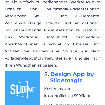
ist ein einfach zu bedienendes Werkzeug zum
Erstellen von Multimedia-Präsentationen.
Verwenden Sie 2D- und 3D-Elemente,
Zeichenwerkzeuge, Effekte und Animationen,
um ansprechende Präsentationen zu erstellen.
Das Werkzeug unterstützt verschiedene
Ansichtsoptionen, einschließlich Umrisse und
Notizen. Sie können eine Vorlage aus dem
Vorlagen-Repository herunterladen und sie nach
Ihren Wünschen anpassen.
Design App by
Slidemagic
Kostenlos und
kostenpflichtig $99/Jahr