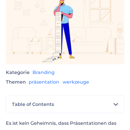
Kategorie
Branding
Themen
präsentation
werkzeuge
Table of Contents
Beste Präsentationssoftware
Es ist kein Geheimnis, dass Präsentationen das