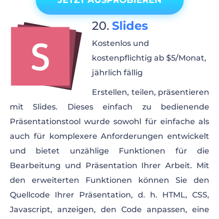
JETZT AUSPROBIEREN
Slides
Kostenlos und
kostenpflichtig ab $5/Monat,
jährlich fällig
Erstellen, teilen, präsentieren
mit Slides. Dieses einfach zu bedienende
Präsentationstool wurde sowohl für einfache als
auch für komplexere Anforderungen entwickelt
und bietet unzählige Funktionen für die
Bearbeitung und Präsentation Ihrer Arbeit. Mit
den erweiterten Funktionen können Sie den
Quellcode Ihrer Präsentation, d. h. HTML, CSS,
Javascript, anzeigen, den Code anpassen, eine