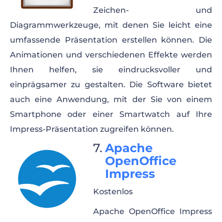
Zeichen- und
Diagrammwerkzeuge, mit denen Sie leicht eine
umfassende Präsentation erstellen können. Die
Animationen und verschiedenen Effekte werden
Ihnen helfen, sie eindrucksvoller und
einprägsamer zu gestalten. Die Software bietet
auch eine Anwendung, mit der Sie von einem
Smartphone oder einer Smartwatch auf Ihre
Impress-Präsentation zugreifen können.
Apache
OpenOffice
Impress
Kostenlos
Apache OpenOffice Impress