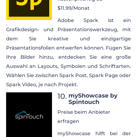
$11.99/Monat
Adobe Spark ist ein
Grafikdesign- und Präsentationswerkzeug, mit
dem Sie kreative und einzigartige
Präsentationsfolien entwerfen können. Fügen Sie
Ihre Bilder hinzu, entdecken Sie eine große
Auswahl an Layouts, Symbolen und Schriftarten.
Wählen Sie zwischen Spark Post, Spark Page oder
Spark Video, je nach Projekt.
myShowcase by
Spintouch
Preise beim Anbieter
erfragen
myShowcase hilft bei der