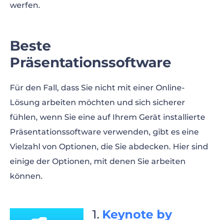
werfen.
Beste
Präsentationssoftware
Für den Fall, dass Sie nicht mit einer Online-
Lösung arbeiten möchten und sich sicherer
fühlen, wenn Sie eine auf Ihrem Gerät installierte
Präsentationssoftware verwenden, gibt es eine
Vielzahl von Optionen, die Sie abdecken. Hier sind
einige der Optionen, mit denen Sie arbeiten
können.
Keynote by