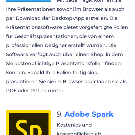
Mit Slidemagic können Sie
Ihre Präsentationen sowohl im Browser als auch
per Download der Desktop-App erstellen. Die
Präsentationssoftware bietet vorgefertigte Folien
für Geschäftspräsentationen, die von einem
professionellen Designer erstellt wurden. Die
Software verfügt auch über einen Shop, in dem
Sie kostenpflichtige Präsentationsfolien finden
können. Sobald Ihre Folien fertig sind,
präsentieren Sie sie im Browser oder laden sie als
PDF oder PPT herunter.
Adobe Spark
Kostenlos und
kostenpflichtig ab