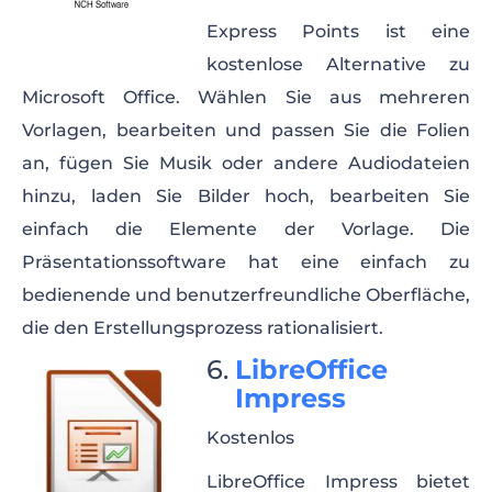
Express Points ist eine
kostenlose Alternative zu
Microsoft Office. Wählen Sie aus mehreren
Vorlagen, bearbeiten und passen Sie die Folien
an, fügen Sie Musik oder andere Audiodateien
hinzu, laden Sie Bilder hoch, bearbeiten Sie
einfach die Elemente der Vorlage. Die
Präsentationssoftware hat eine einfach zu
bedienende und benutzerfreundliche Oberfläche,
die den Erstellungsprozess rationalisiert.
LibreOffice
Impress
Kostenlos
LibreOffice Impress bietet