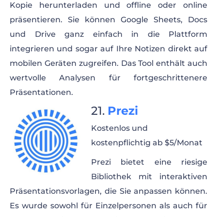
Kopie herunterladen und offline oder online
präsentieren. Sie können Google Sheets, Docs
und Drive ganz einfach in die Plattform
integrieren und sogar auf Ihre Notizen direkt auf
mobilen Geräten zugreifen. Das Tool enthält auch
wertvolle Analysen für fortgeschrittenere
Präsentationen.
Prezi
Kostenlos und
kostenpflichtig ab $5/Monat
Prezi bietet eine riesige
Bibliothek mit interaktiven
Präsentationsvorlagen, die Sie anpassen können.
Es wurde sowohl für Einzelpersonen als auch für