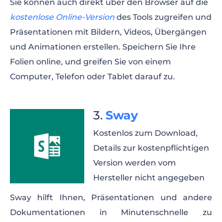
Sie können auch direkt über den Browser auf die
kostenlose Online-Version
des Tools zugreifen und
Präsentationen mit Bildern, Videos, Übergängen
und Animationen erstellen. Speichern Sie Ihre
Folien online, und greifen Sie von einem
Computer, Telefon oder Tablet darauf zu.
Sway
Kostenlos zum Download,
Details zur kostenpflichtigen
Version werden vom
Hersteller nicht angegeben
Sway hilft Ihnen, Präsentationen und andere
Dokumentationen in Minutenschnelle zu