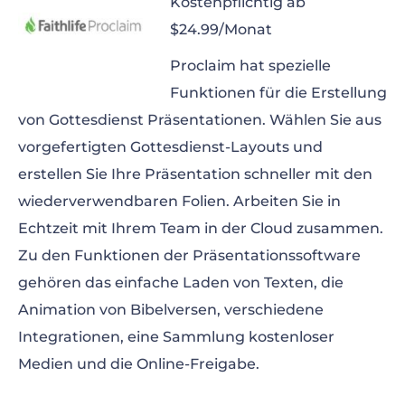
Kostenpflichtig ab
$24.99/Monat
Proclaim hat spezielle
Funktionen für die Erstellung
von Gottesdienst Präsentationen. Wählen Sie aus
vorgefertigten Gottesdienst-Layouts und
erstellen Sie Ihre Präsentation schneller mit den
wiederverwendbaren Folien. Arbeiten Sie in
Echtzeit mit Ihrem Team in der Cloud zusammen.
Zu den Funktionen der Präsentationssoftware
gehören das einfache Laden von Texten, die
Animation von Bibelversen, verschiedene
Integrationen, eine Sammlung kostenloser
Medien und die Online-Freigabe.