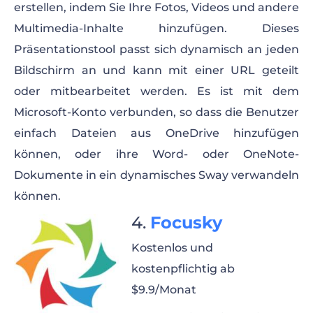
erstellen, indem Sie Ihre Fotos, Videos und andere
Multimedia-Inhalte hinzufügen. Dieses
Präsentationstool passt sich dynamisch an jeden
Bildschirm an und kann mit einer URL geteilt
oder mitbearbeitet werden. Es ist mit dem
Microsoft-Konto verbunden, so dass die Benutzer
einfach Dateien aus OneDrive hinzufügen
können, oder ihre Word- oder OneNote-
Dokumente in ein dynamisches Sway verwandeln
können.
Focusky
Kostenlos und
kostenpflichtig ab
$9.9/Monat