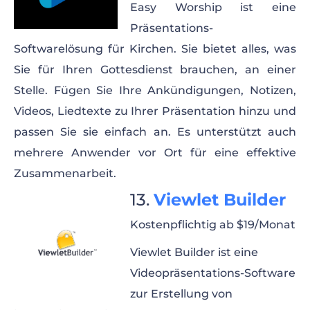
Easy Worship ist eine
Präsentations-
Softwarelösung für Kirchen. Sie bietet alles, was
Sie für Ihren Gottesdienst brauchen, an einer
Stelle. Fügen Sie Ihre Ankündigungen, Notizen,
Videos, Liedtexte zu Ihrer Präsentation hinzu und
passen Sie sie einfach an. Es unterstützt auch
mehrere Anwender vor Ort für eine effektive
Zusammenarbeit.
Viewlet Builder
Kostenpflichtig ab $19/Monat
Viewlet Builder ist eine
Videopräsentations-Software
zur Erstellung von