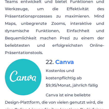
Teams entwickelt und bietet Funktionen und
Werkzeuge, um die Effektivität des
Präsentationsprozesses zu maximieren. Mind
Maps, unbegrenzte Zooms, interaktive und
dynamische Funktionen, Einfachheit und
Bequemlichkeit machen Prezi zu einem der
beliebtesten und erfolgreichsten Online-
Präsentationstools.
Canva
Kostenlos und
kostenpflichtig ab
$9,95/Monat, jährlich fällig
Canva ist eine beliebte
Design-Plattform, die von vielen genutzt wird, die