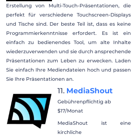
Erstellung von Multi-Touch-Präsentationen, die
perfekt für verschiedene Touchscreen-Displays
und Tische sind. Der beste Teil ist, dass es keine
Programmierkenntnisse erfordert. Es ist ein
einfach zu bedienendes Tool, um alte Inhalte
wiederzuverwenden und sie durch ansprechende
Präsentationen zum Leben zu erwecken. Laden
Sie einfach Ihre Mediendateien hoch und passen
Sie Ihre Präsentationen an.
MediaShout
Gebührenpflichtig ab
$17/Monat
MediaShout ist eine
kirchliche