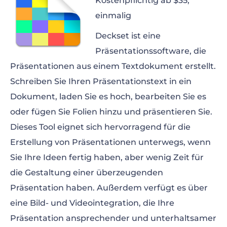
Kostenpflichtig ab $35,
einmalig
Deckset ist eine
Präsentationssoftware, die
Präsentationen aus einem Textdokument erstellt.
Schreiben Sie Ihren Präsentationstext in ein
Dokument, laden Sie es hoch, bearbeiten Sie es
oder fügen Sie Folien hinzu und präsentieren Sie.
Dieses Tool eignet sich hervorragend für die
Erstellung von Präsentationen unterwegs, wenn
Sie Ihre Ideen fertig haben, aber wenig Zeit für
die Gestaltung einer überzeugenden
Präsentation haben. Außerdem verfügt es über
eine Bild- und Videointegration, die Ihre
Präsentation ansprechender und unterhaltsamer