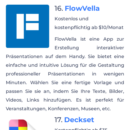
FlowVella
Kostenlos und
kostenpflichtig ab $10/Monat
FlowVella ist eine App zur
Erstellung interaktiver
Präsentationen auf dem Handy. Sie bietet eine
einfache und intuitive Lösung für die Gestaltung
professioneller Präsentationen in wenigen
Minuten. Wählen Sie eine fertige Vorlage und
passen Sie sie an, indem Sie Ihre Texte, Bilder,
Videos, Links hinzufügen. Es ist perfekt für
Veranstaltungen, Konferenzen, Museen, etc.
Deckset