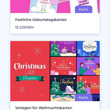
Festliche Geburtstagskarten
13
SZENEN
Vorlagen für Weihnachtskarten