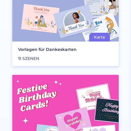
Vorlagen für Dankeskarten
11
SZENEN