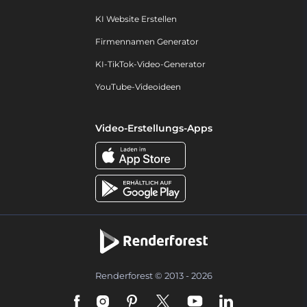
KI Website Erstellen
Firmennamen Generator
KI-TikTok-Video-Generator
YouTube-Videoideen
Video-Erstellungs-Apps
Renderforest © 2013 - 2026