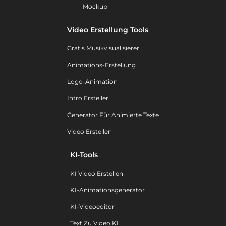
Mockup
Video Erstellung Tools
Gratis Musikvisualisierer
Animations-Erstellung
Logo-Animation
Intro Ersteller
Generator Für Animierte Texte
Video Erstellen
KI-Tools
KI Video Erstellen
KI-Animationsgenerator
KI-Videoeditor
Text Zu Video KI