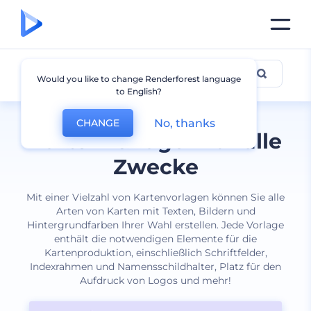
Karte
Would you like to change Renderforest language
to English?
No, thanks
CHANGE
Kartenvorlagen für alle
Zwecke
Mit einer Vielzahl von Kartenvorlagen können Sie alle
Arten von Karten mit Texten, Bildern und
Hintergrundfarben Ihrer Wahl erstellen. Jede Vorlage
enthält die notwendigen Elemente für die
Kartenproduktion, einschließlich Schriftfelder,
Indexrahmen und Namensschildhalter, Platz für den
Aufdruck von Logos und mehr!