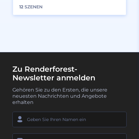
12
SZENEN
Zu Renderforest-
Newsletter anmelden
Gehören Sie zu den Ersten, die unsere
neuesten Nachrichten und Angebote
erhalten