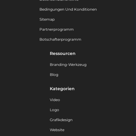
Bedingungen Und Konditionen
Sitemap
Partnerprogramm
Botschafterprogramm
Ressourcen
Branding-Werkzeug
Blog
Kategorien
Video
Logo
Grafikdesign
Website