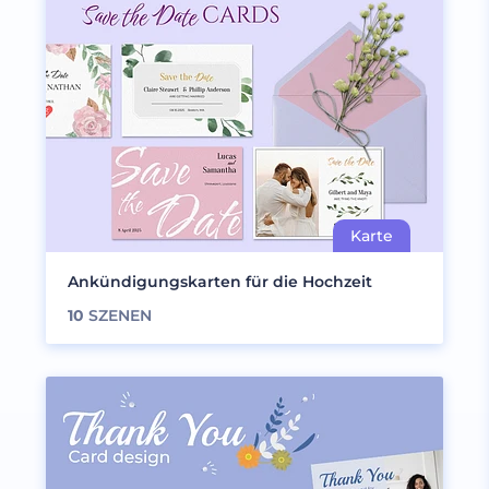
Ankündigungskarten für die Hochzeit
10
SZENEN