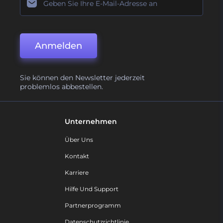
Anmelden
Sie können den Newsletter jederzeit
problemlos abbestellen.
Unternehmen
Über Uns
Kontakt
Karriere
Hilfe Und Support
Partnerprogramm
Datenschutzrichtlinie