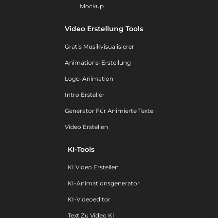
Mockup
Video Erstellung Tools
Gratis Musikvisualisierer
Animations-Erstellung
Logo-Animation
Intro Ersteller
Generator Für Animierte Texte
Video Erstellen
KI-Tools
KI Video Erstellen
KI-Animationsgenerator
KI-Videoeditor
Text Zu Video KI