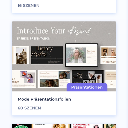
16
SZENEN
Mode Präsentationsfolien
60
SZENEN