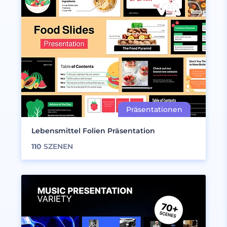
Lebensmittel Folien Präsentation
110
SZENEN