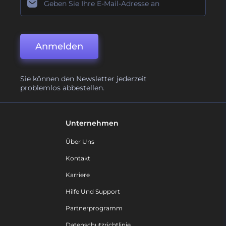
Anmelden
Sie können den Newsletter jederzeit
problemlos abbestellen.
Unternehmen
Über Uns
Kontakt
Karriere
Hilfe Und Support
Partnerprogramm
Datenschutzrichtlinie