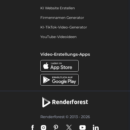
KI Website Erstellen
Firmennamen Generator
KI-TikTok-Video-Generator
YouTube-Videoideen
Video-Erstellungs-Apps
Renderforest © 2013 - 2026