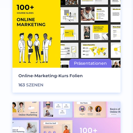
Online-Marketing-Kurs Folien
163
SZENEN