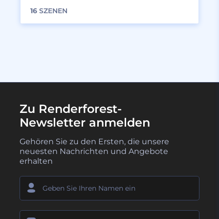
16
SZENEN
Zu Renderforest-
Newsletter anmelden
Gehören Sie zu den Ersten, die unsere
neuesten Nachrichten und Angebote
erhalten