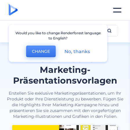
Marketing
Would you like to change Renderforest language
to English?
No, thanks
CHANGE
Die ultimativen
Marketing-
Präsentationsvorlagen
Erstellen Sie exklusive Marketingpräsentationen, um Ihr
Produkt oder Ihre Dienstleistung zu bewerben. Fügen Sie
die Highlights Ihrer Marketing-Kampagne hinzu und
präsentieren Sie sie zusammen mit den vorgefertigten
Marketing-Illustrationen und Grafiken in den Folien.