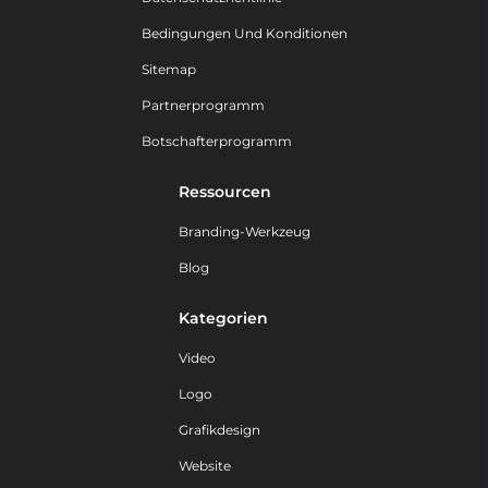
Bedingungen Und Konditionen
Sitemap
Partnerprogramm
Botschafterprogramm
Ressourcen
Branding-Werkzeug
Blog
Kategorien
Video
Logo
Grafikdesign
Website