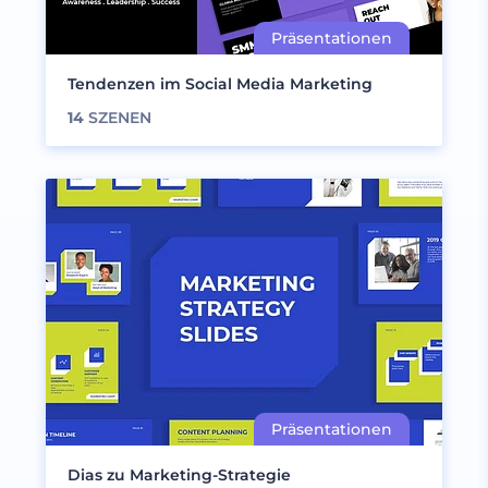
Tendenzen im Social Media Marketing
14
SZENEN
Dias zu Marketing-Strategie