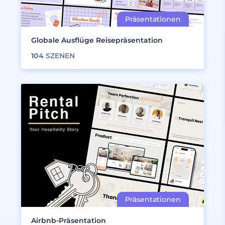
Globale Ausflüge Reisepräsentation
104
SZENEN
Airbnb-Präsentation