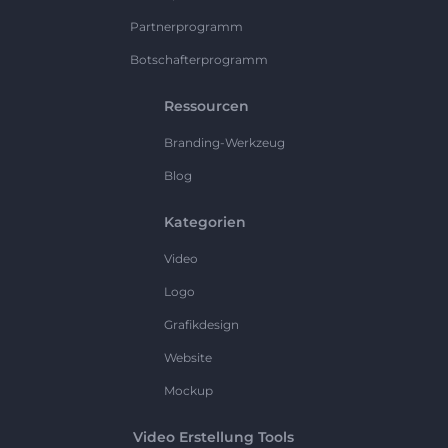
Partnerprogramm
Botschafterprogramm
Ressourcen
Branding-Werkzeug
Blog
Kategorien
Video
Logo
Grafikdesign
Website
Mockup
Video Erstellung Tools