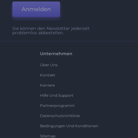
Anmelden
Sie können den Newsletter jederzeit
problemlos abbestellen.
Unternehmen
Über Uns
Kontakt
Karriere
Hilfe Und Support
Partnerprogramm
Datenschutzrichtlinie
Bedingungen Und Konditionen
Sitemap