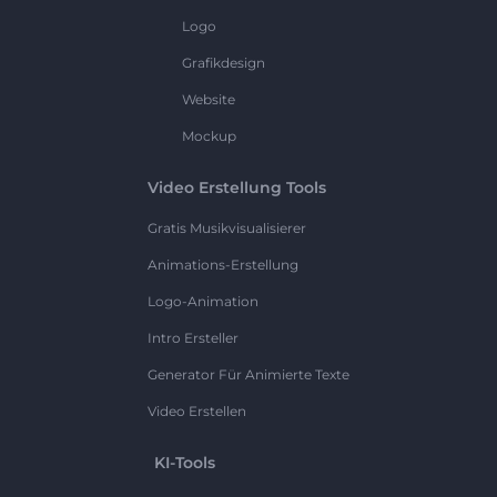
Logo
Grafikdesign
Website
Mockup
Video Erstellung Tools
Gratis Musikvisualisierer
Animations-Erstellung
Logo-Animation
Intro Ersteller
Generator Für Animierte Texte
Video Erstellen
KI-Tools