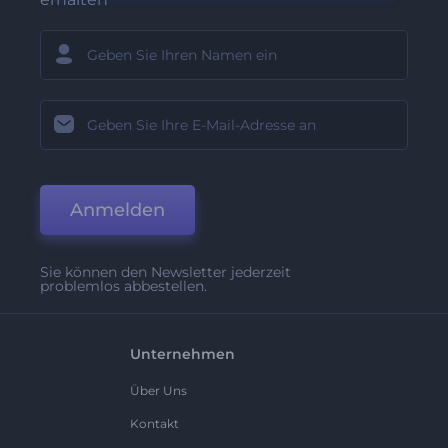
Anmelden
Sie können den Newsletter jederzeit
problemlos abbestellen.
Unternehmen
Über Uns
Kontakt