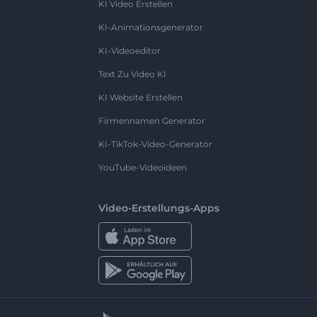
KI Video Erstellen
KI-Animationsgenerator
KI-Videoeditor
Text Zu Video KI
KI Website Erstellen
Firmennamen Generator
KI-TikTok-Video-Generator
YouTube-Videoideen
Video-Erstellungs-Apps