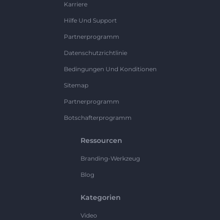
Karriere
Hilfe Und Support
Partnerprogramm
Datenschutzrichtlinie
Bedingungen Und Konditionen
Sitemap
Partnerprogramm
Botschafterprogramm
Ressourcen
Branding-Werkzeug
Blog
Kategorien
Video