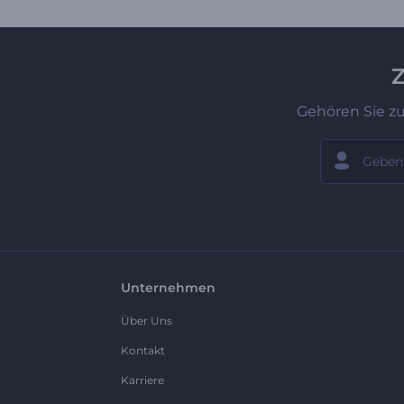
Z
Gehören Sie z
Unternehmen
Über Uns
Kontakt
Karriere