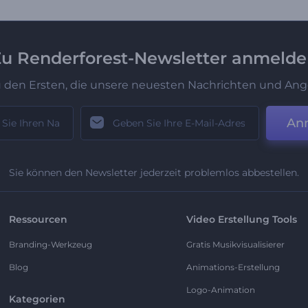
u Renderforest-Newsletter anmeld
u den Ersten, die unsere neuesten Nachrichten und Ang
An
Sie können den Newsletter jederzeit problemlos abbestellen.
Ressourcen
Video Erstellung Tools
Branding-Werkzeug
Gratis Musikvisualisierer
Blog
Animations-Erstellung
Logo-Animation
Kategorien