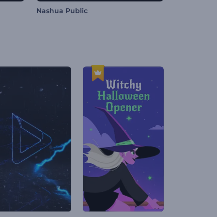
Nashua Public