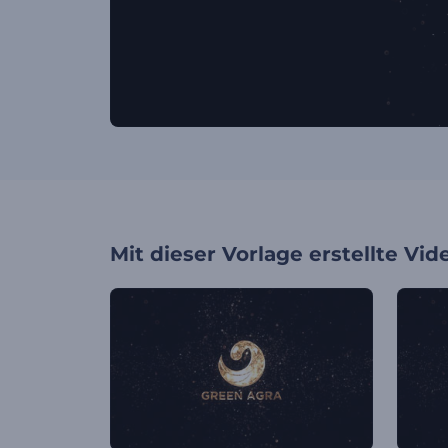
Mit dieser Vorlage erstellte Vid