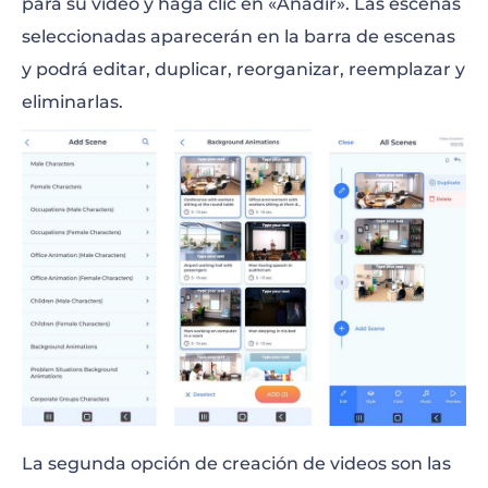
para su video y haga clic en «Añadir». Las escenas
seleccionadas aparecerán en la barra de escenas
y podrá editar, duplicar, reorganizar, reemplazar y
eliminarlas.
La segunda opción de creación de videos son las