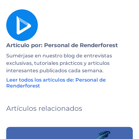
Artículo por: Personal de Renderforest
Sumérjase en nuestro blog de entrevistas
exclusivas, tutoriales prácticos y artículos
interesantes publicados cada semana.
Leer todos los artículos de: Personal de
Renderforest
Artículos relacionados