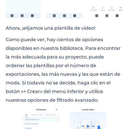
Ahora, ¡elijamos una plantilla de video!
Como puede ver, hay cientos de opciones
disponibles en nuestra biblioteca. Para encontrar
la más adecuada para su proyecto, puede
ordenar las plantillas por el número de
exportaciones, las más nuevas y las que están de
moda. Si todavía no se decide, haga clic en el
botón «+ Crear» del menú inferior y utilice
nuestras opciones de filtrado avanzado.