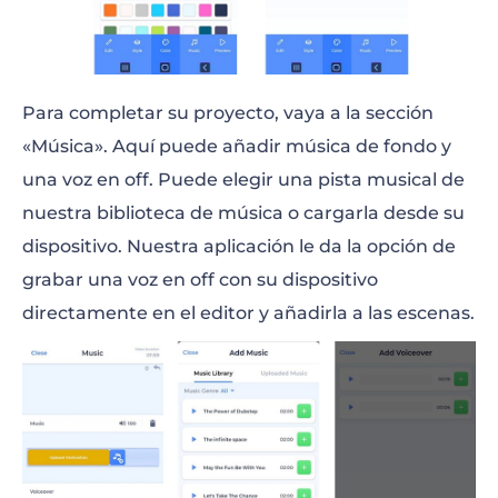
Para completar su proyecto, vaya a la sección
«Música». Aquí puede añadir música de fondo y
una voz en off. Puede elegir una pista musical de
nuestra biblioteca de música o cargarla desde su
dispositivo. Nuestra aplicación le da la opción de
grabar una voz en off con su dispositivo
directamente en el editor y añadirla a las escenas.