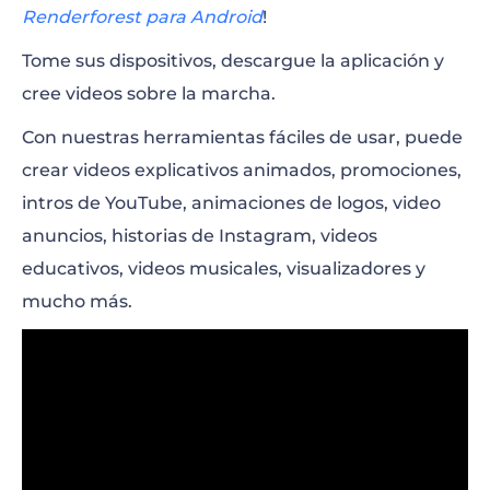
Renderforest para Android
!
Tome sus dispositivos, descargue la aplicación y
cree videos sobre la marcha.
Con nuestras herramientas fáciles de usar, puede
crear videos explicativos animados, promociones,
intros de YouTube, animaciones de logos, video
anuncios, historias de Instagram, videos
educativos, videos musicales, visualizadores y
mucho más.