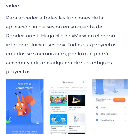
video.
Para acceder a todas las funciones de la
aplicación, inicie sesión en su cuenta de
Renderforest. Haga clic en «Más» en el menú
inferior e «Iniciar sesión». Todos sus proyectos
creados se sincronizarán, por lo que podrá
acceder y editar cualquiera de sus antiguos
proyectos.