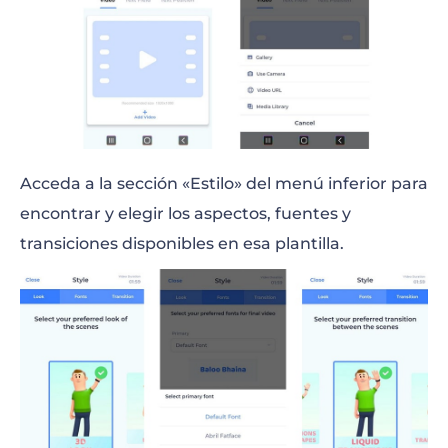
Acceda a la sección «Estilo» del menú inferior para
encontrar y elegir los aspectos, fuentes y
transiciones disponibles en esa plantilla.