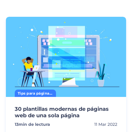
Tips para página web
30 plantillas modernas de páginas
web de una sola página
13
min de lectura
11 Mar 2022