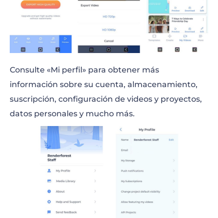
Consulte «Mi perfil» para obtener más
información sobre su cuenta, almacenamiento,
suscripción, configuración de videos y proyectos,
datos personales y mucho más.