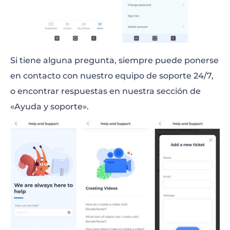
Si tiene alguna pregunta, siempre puede ponerse
en contacto con nuestro equipo de soporte 24/7,
o encontrar respuestas en nuestra sección de
«Ayuda y soporte».