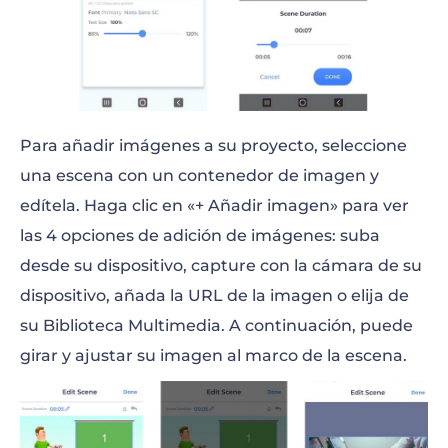
Para añadir imágenes a su proyecto, seleccione
una escena con un contenedor de imagen y
edítela. Haga clic en «+ Añadir imagen» para ver
las 4 opciones de adición de imágenes: suba
desde su dispositivo, capture con la cámara de su
dispositivo, añada la URL de la imagen o elija de
su Biblioteca Multimedia. A continuación, puede
girar y ajustar su imagen al marco de la escena.