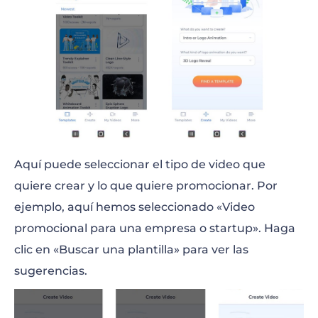
Aquí puede seleccionar el tipo de video que
quiere crear y lo que quiere promocionar. Por
ejemplo, aquí hemos seleccionado «Video
promocional para una empresa o startup». Haga
clic en «Buscar una plantilla» para ver las
sugerencias.