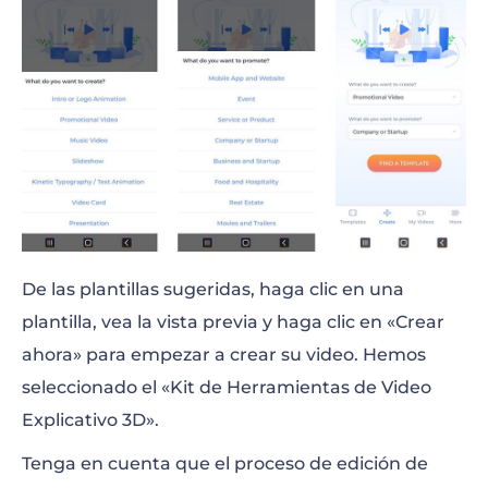
De las plantillas sugeridas, haga clic en una
plantilla, vea la vista previa y haga clic en «Crear
ahora» para empezar a crear su video. Hemos
seleccionado el «Kit de Herramientas de Video
Explicativo 3D».
Tenga en cuenta que el proceso de edición de