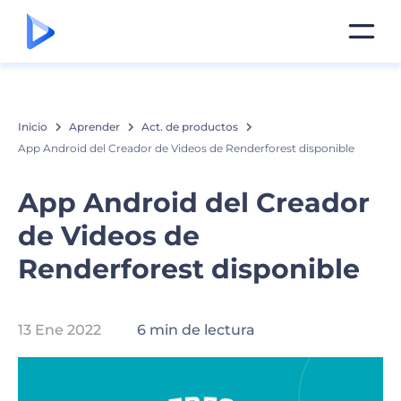
Inicio
Aprender
Act. de productos
App Android del Creador de Videos de Renderforest disponible
App Android del Creador
de Videos de
Renderforest disponible
13 Ene 2022
6 min de lectura