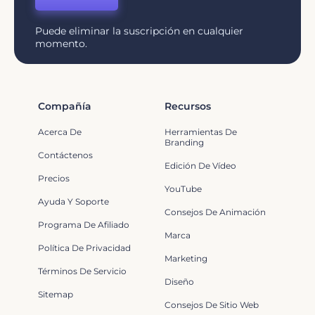
Puede eliminar la suscripción en cualquier
momento.
Compañía
Recursos
Acerca De
Herramientas De
Branding
Contáctenos
Edición De Vídeo
Precios
YouTube
Ayuda Y Soporte
Consejos De Animación
Programa De Afiliado
Marca
Política De Privacidad
Marketing
Términos De Servicio
Diseño
Sitemap
Consejos De Sitio Web