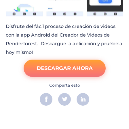
Disfrute del fácil proceso de creación de videos
con la app Android del Creador de Videos de
Renderforest. ¡Descargue la aplicación y pruébela
hoy mismo!
DESCARGAR AHORA
Comparta esto