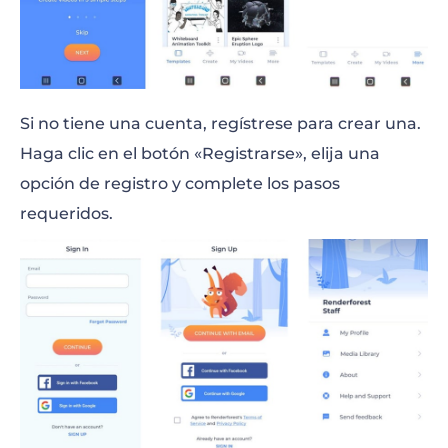
Si no tiene una cuenta, regístrese para crear una.
Haga clic en el botón «Registrarse», elija una
opción de registro y complete los pasos
requeridos.