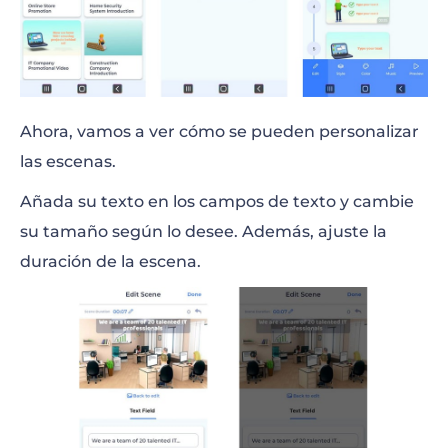
Ahora, vamos a ver cómo se pueden personalizar
las escenas.
Añada su texto en los campos de texto y cambie
su tamaño según lo desee. Además, ajuste la
duración de la escena.