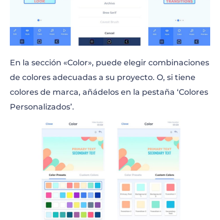
En la sección «Color», puede elegir combinaciones
de colores adecuadas a su proyecto. O, si tiene
colores de marca, añádelos en la pestaña ‘Colores
Personalizados’.