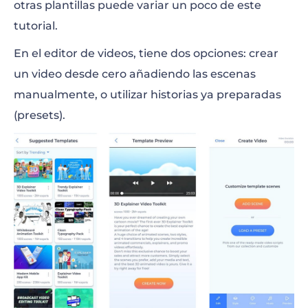
otras plantillas puede variar un poco de este
tutorial.
En el editor de videos, tiene dos opciones: crear
un video desde cero añadiendo las escenas
manualmente, o utilizar historias ya preparadas
(presets).