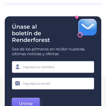
Únase al
boletín de
Renderforest
Sea de los primeros en recibir nuestras
últimas noticias y ofertas
Unirse