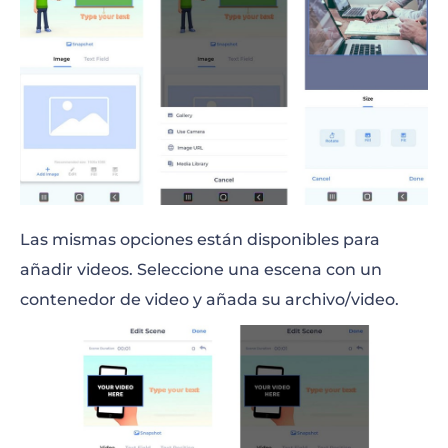
Las mismas opciones están disponibles para
añadir videos. Seleccione una escena con un
contenedor de video y añada su archivo/video.