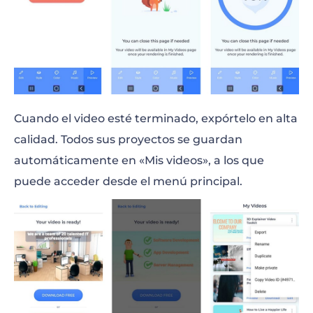
Cuando el video esté terminado, expórtelo en alta
calidad. Todos sus proyectos se guardan
automáticamente en «Mis videos», a los que
puede acceder desde el menú principal.