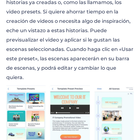
historias ya creadas o, como las llamamos, los
video presets. Si quiere ahorrar tiempo en la
creación de videos o necesita algo de inspiración,
eche un vistazo a estas historias. Puede
previsualizar el video y aplicar si le gustan las
escenas seleccionadas. Cuando haga clic en «Usar
este preset», las escenas aparecerán en su barra
de escenas, y podrá editar y cambiar lo que
quiera.