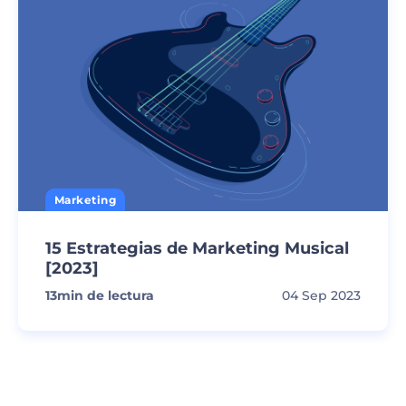
Marketing
15 Estrategias de Marketing Musical
[2023]
13
min de lectura
04 Sep 2023