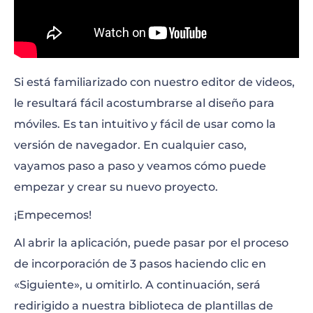
Si está familiarizado con nuestro editor de videos,
le resultará fácil acostumbrarse al diseño para
móviles. Es tan intuitivo y fácil de usar como la
versión de navegador. En cualquier caso,
vayamos paso a paso y veamos cómo puede
empezar y crear su nuevo proyecto.
¡Empecemos!
Al abrir la aplicación, puede pasar por el proceso
de incorporación de 3 pasos haciendo clic en
«Siguiente», u omitirlo. A continuación, será
redirigido a nuestra biblioteca de plantillas de