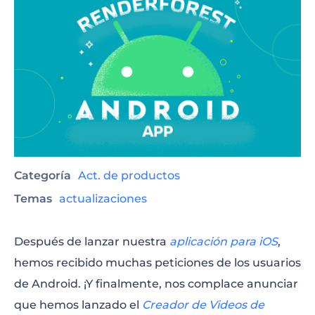
Categoría
Act. de productos
Temas
actualizaciones
Después de lanzar nuestra
aplicación para iOS
,
hemos recibido muchas peticiones de los usuarios
de Android. ¡Y finalmente, nos complace anunciar
que hemos lanzado el
Creador de Videos de