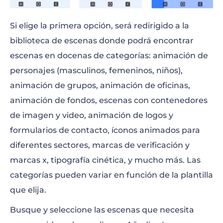
Si elige la primera opción, será redirigido a la
biblioteca de escenas donde podrá encontrar
escenas en docenas de categorías: animación de
personajes (masculinos, femeninos, niños),
animación de grupos, animación de oficinas,
animación de fondos, escenas con contenedores
de imagen y video, animación de logos y
formularios de contacto, íconos animados para
diferentes sectores, marcas de verificación y
marcas x, tipografía cinética, y mucho más. Las
categorías pueden variar en función de la plantilla
que elija.
Busque y seleccione las escenas que necesita