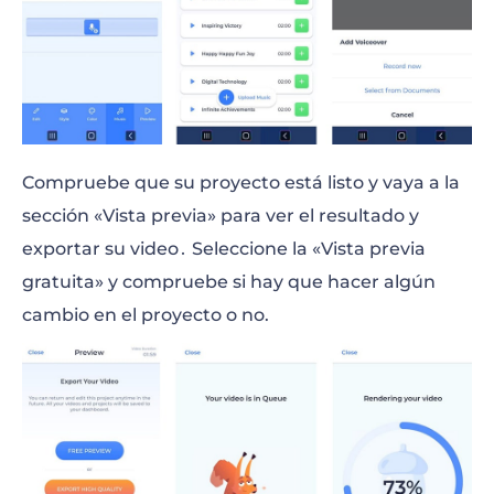
Compruebe que su proyecto está listo y vaya a la
sección «Vista previa» para ver el resultado y
exportar su video․ Seleccione la «Vista previa
gratuita» y compruebe si hay que hacer algún
cambio en el proyecto o no.