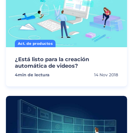
Act. de productos
¿Está listo para la creación
automática de videos?
4
min de lectura
14 Nov 2018