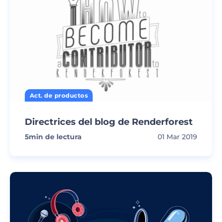
Act. de productos
Directrices del blog de Renderforest
5
min de lectura
01 Mar 2019