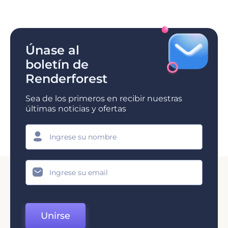
Únase al
boletín de
Renderforest
Sea de los primeros en recibir nuestras
últimas noticias y ofertas
Unirse