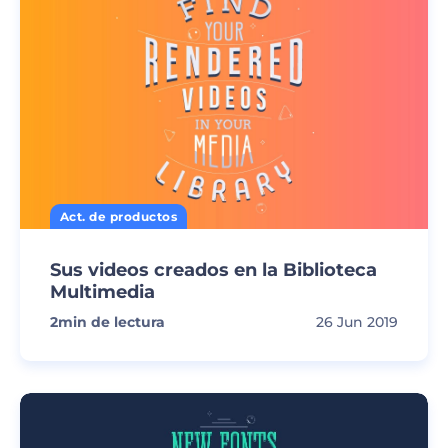
Act. de productos
Sus videos creados en la Biblioteca
Multimedia
2
min de lectura
26 Jun 2019