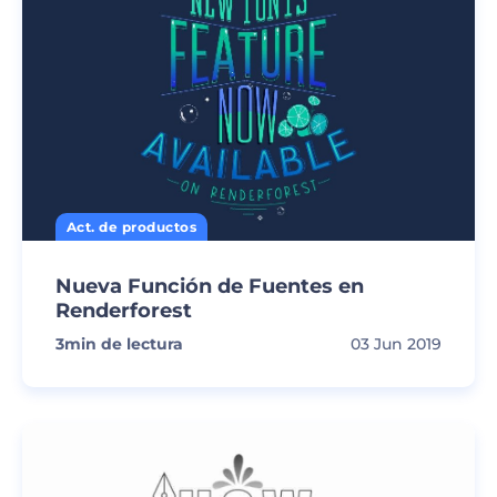
Act. de productos
Nueva Función de Fuentes en
Renderforest
3
min de lectura
03 Jun 2019