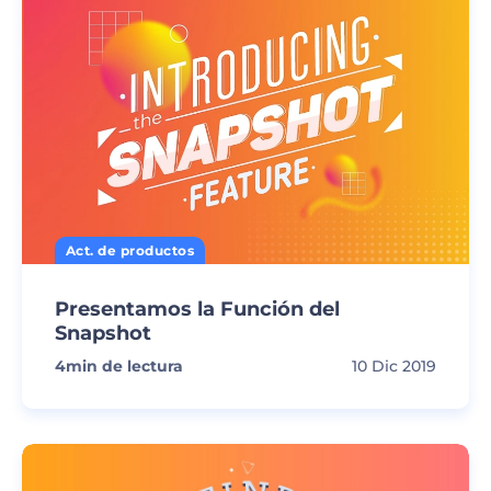
Act. de productos
Presentamos la Función del
Snapshot
4
min de lectura
10 Dic 2019