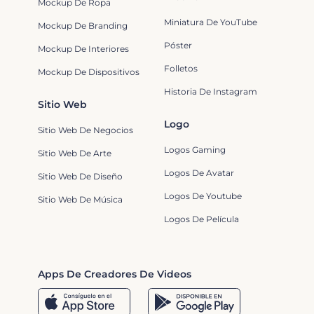
Mockup De Ropa
Miniatura De YouTube
Mockup De Branding
Póster
Mockup De Interiores
Folletos
Mockup De Dispositivos
Historia De Instagram
Sitio Web
Logo
Sitio Web De Negocios
Logos Gaming
Sitio Web De Arte
Logos De Avatar
Sitio Web De Diseño
Logos De Youtube
Sitio Web De Música
Logos De Película
Apps De Creadores De Videos