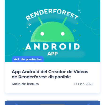
Act. de productos
App Android del Creador de Videos
de Renderforest disponible
6
min de lectura
13 Ene 2022