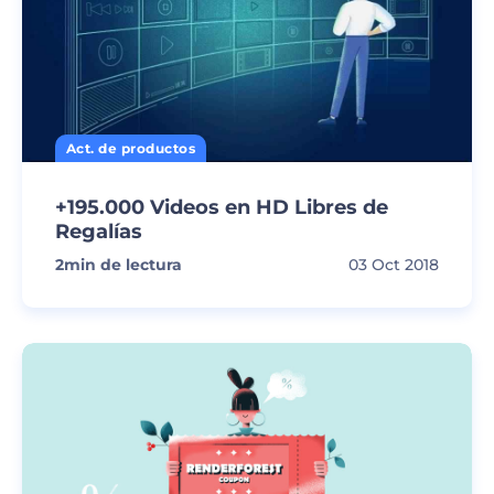
Act. de productos
+195.000 Videos en HD Libres de
Regalías
2
min de lectura
03 Oct 2018